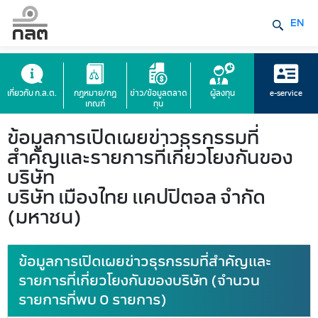
EN
เกี่ยวกับ ก.ล.ต.
กฎหมาย/กฎ
ข่าว/ข้อมูลตลาด
ผู้ลงทุน
e-service
เกณฑ์
ทุน
ข้อมูลการเปิดเผยข่าวธุรกรรมที่
สำคัญและรายการที่เกี่ยวโยงกันของ
บริษัท
บริษัท เมืองไทย แคปปิตอล จำกัด
(มหาชน)
ข้อมูลการเปิดเผยข่าวธุรกรรมที่สำคัญและ
รายการที่เกี่ยวโยงกันของบริษัท (จำนวน
รายการที่พบ 0 รายการ)