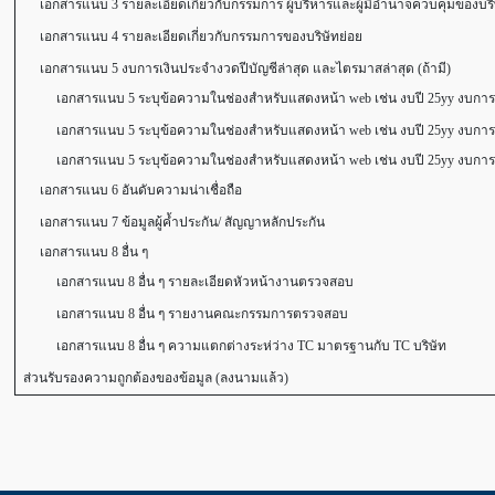
เอกสารแนบ 3 รายละเอียดเกี่ยวกับกรรมการ ผู้บริหารและผู้มีอำนาจควบคุมของบริ
เอกสารแนบ 4 รายละเอียดเกี่ยวกับกรรมการของบริษัทย่อย
เอกสารแนบ 5 งบการเงินประจำงวดปีบัญชีล่าสุด และไตรมาสล่าสุด (ถ้ามี)
เอกสารแนบ 5 ระบุข้อความในช่องสำหรับแสดงหน้า web เช่น งบปี 25yy งบการเงิ
เอกสารแนบ 5 ระบุข้อความในช่องสำหรับแสดงหน้า web เช่น งบปี 25yy งบการเง
เอกสารแนบ 5 ระบุข้อความในช่องสำหรับแสดงหน้า web เช่น งบปี 25yy งบการเง
เอกสารแนบ 6 อันดับความน่าเชื่อถือ
เอกสารแนบ 7 ข้อมูลผู้ค้ำประกัน/ สัญญาหลักประกัน
เอกสารแนบ 8 อื่น ๆ
เอกสารแนบ 8 อื่น ๆ รายละเอียดหัวหน้างานตรวจสอบ
เอกสารแนบ 8 อื่น ๆ รายงานคณะกรรมการตรวจสอบ
เอกสารแนบ 8 อื่น ๆ ความแตกต่างระห่ว่าง TC มาตรฐานกับ TC บริษัท
ส่วนรับรองความถูกต้องของข้อมูล (ลงนามแล้ว)