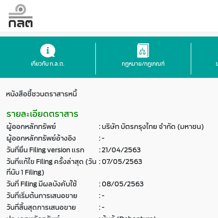
เกี่ยวกับ ก.ล.ต.
กฎหมาย/กฎเกณฑ์
หนังสือชี้ชวนตราสารหนี้
รายละเอียดตราสาร
ผู้ออกหลักทรัพย์
:
บริษัท บัตรกรุงไทย จำกัด (มหาชน)
ผู้ออกหลักทรัพย์อ้างอิง
:
-
วันที่ยื่น Filing version แรก
:
21/04/2563
วันที่แก้ไข Filing ครั้งล่าสุด (วัน
:
07/05/2563
ที่นับ 1 Filing)
วันที่ Filing มีผลบังคับใช้
:
08/05/2563
วันที่เริ่มต้นการเสนอขาย
:
-
วันที่สิ้นสุดการเสนอขาย
:
-