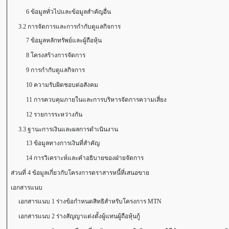
6 ข้อมูลทั่วไปและข้อมูลสำคัญอื่น
3.2 การจัดการและการกำกับดูแลกิจการ
7 ข้อมูลหลักทรัพย์และผู้ถือหุ้น
8 โครงสร้างการจัดการ
9 การกำกับดูแลกิจการ
10 ความรับผิดชอบต่อสังคม
11 การควบคุมภายในและการบริหารจัดการความเสี่ยง
12 รายการระหว่างกัน
3.3 ฐานะการเงินและผลการดำเนินงาน
13 ข้อมูลทางการเงินที่สำคัญ
14 การวิเคราะห์และคำอธิบายของฝ่ายจัดการ
ส่วนที่ 4 ข้อมูลเกี่ยวกับโครงการตราสารหนี้ที่เสนอขาย
เอกสารแนบ
เอกสารแนบ 1 ร่างข้อกำหนดสิทธิสำหรับโครงการ MTN
เอกสารแนบ 2 ร่างสัญญาแต่งตั้งผู้แทนผู้ถือหุ้นกู้