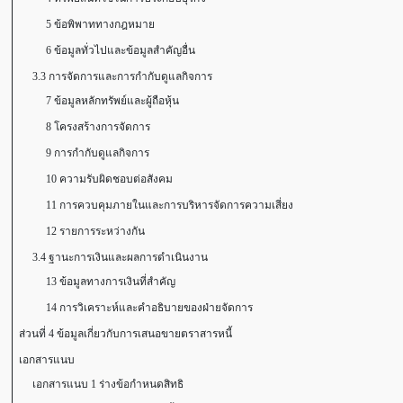
5 ข้อพิพาททางกฎหมาย
6 ข้อมูลทั่วไปและข้อมูลสำคัญอื่น
3.3 การจัดการและการกำกับดูแลกิจการ
7 ข้อมูลหลักทรัพย์และผู้ถือหุ้น
8 โครงสร้างการจัดการ
9 การกำกับดูแลกิจการ
10 ความรับผิดชอบต่อสังคม
11 การควบคุมภายในและการบริหารจัดการความเสี่ยง
12 รายการระหว่างกัน
3.4 ฐานะการเงินและผลการดำเนินงาน
13 ข้อมูลทางการเงินที่สำคัญ
14 การวิเคราะห์และคำอธิบายของฝ่ายจัดการ
ส่วนที่ 4 ข้อมูลเกี่ยวกับการเสนอขายตราสารหนี้
เอกสารแนบ
เอกสารแนบ 1 ร่างข้อกำหนดสิทธิ