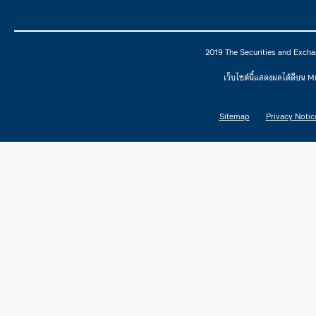
2019 The Securities and Excha
เว็บไซต์นี้แสดงผลได้ดีบน 
Sitemap
Privacy Notic