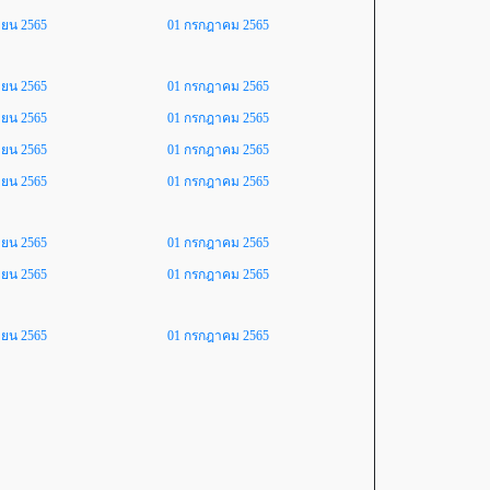
ายน 2565
01 กรกฎาคม 2565
ายน 2565
01 กรกฎาคม 2565
ายน 2565
01 กรกฎาคม 2565
ายน 2565
01 กรกฎาคม 2565
ายน 2565
01 กรกฎาคม 2565
ายน 2565
01 กรกฎาคม 2565
ายน 2565
01 กรกฎาคม 2565
ายน 2565
01 กรกฎาคม 2565