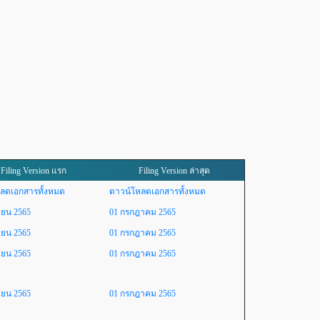
Filing Version แรก
Filing Version ล่าสุด
ลดเอกสารทั้งหมด
ดาวน์โหลดเอกสารทั้งหมด
ายน 2565
01 กรกฎาคม 2565
ายน 2565
01 กรกฎาคม 2565
ายน 2565
01 กรกฎาคม 2565
ายน 2565
01 กรกฎาคม 2565