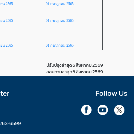
ายน 2565
01 กรกฎาคม 2565
ายน 2565
01 กรกฎาคม 2565
ายน 2565
01 กรกฎาคม 2565
ปรับปรุงล่าสุด
6 สิงหาคม 2569
สอบทานล่าสุด
6 สิงหาคม 2569
ter
Follow Us
2263-6599