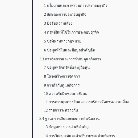
1 นโยบายและภาพรวมการประกอบธุรกิจ
2 ลักษณะการประกอบธุรกิจ
3 ปัจจัยความเสี่ยง
4 ทรัพย์สินที่ใช้ในการประกอบธุรกิจ
5 ข้อพิพาททางกฎหมาย
6 ข้อมูลทั่วไปและข้อมูลสำคัญอื่น
3.3 การจัดการและการกำกับดูแลกิจการ
7 ข้อมูลหลักทรัพย์และผู้ถือหุ้น
8 โครงสร้างการจัดการ
9 การกำกับดูแลกิจการ
10 ความรับผิดชอบต่อสังคม
11 การควบคุมภายในและการบริหารจัดการความเสี่ยง
12 รายการระหว่างกัน
3.4 ฐานะการเงินและผลการดำเนินงาน
13 ข้อมูลทางการเงินที่สำคัญ
14 การวิเคราะห์และคำอธิบายของฝ่ายจัดการ