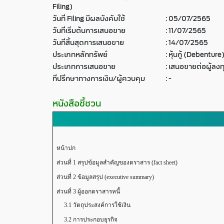
Filing)
วันที่ Filing มีผลบังคับใช้
:
05/07/2565
วันที่เริ่มต้นการเสนอขาย
:
11/07/2565
วันที่สิ้นสุดการเสนอขาย
:
14/07/2565
ประเภทหลักทรัพย์
:
หุ้นกู้ (Debenture
ประเภทการเสนอขาย
:
เสนอขายต่อผู้ลงท
ที่ปรึกษาทางการเงิน/ผู้ควบคุม
:
-
หนังสือชี้ชวน
หน้าปก
ส่วนที่ 1 สรุปข้อมูลสำคัญของตราสาร (fact sheet)
ส่วนที่ 2 ข้อมูลสรุป (executive summary)
ส่วนที่ 3 ผู้ออกตราสารหนี้
3.1 วัตถุประสงค์การใช้เงิน
3.2 การประกอบธุรกิจ