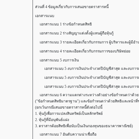
ส่วนที่ 4 ข้อมูลเกี่ยวกับการเสนอขายตราสารหนี้
เอกสารแนบ
เอกสารแนบ 1 ร่างข้อกำหนดสิทธิ
เอกสารแนบ 2 ร่างสัญญาแต่งตั้งผู้แทนผู้ถือหุ้นกู้
เอกสารแนบ 3 รายละเอียดเกี่ยวกับกรรมการ ผู้บริหารและผู้มีอ
เอกสารแนบ 4 รายละเอียดเกี่ยวกับกรรมการของบริษัทย่อย
เอกสารแนบ 5 งบการเงิน
เอกสารแนบ 5 งบการเงินประจำงวดปีบัญชีล่าสุด และงบการเง
เอกสารแนบ 5 งบการเงินประจำงวดปีบัญชีล่าสุด และงบการเง
เอกสารแนบ 5 งบการเงินประจำงวดปีบัญชีล่าสุด และงบการเง
เอกสารแนบ 6 ความแตกต่างระหว่างตัวอย่างข้อกำหนดว่าด้วยสิทธิและ
("ข้อกำหนดสิทธิมาตรฐาน") และข้อกำหนดว่าด้วยสิทธิและหน้าที่ของผู้อ
(ยกเว้นกรณีเสนอขายตราสารหนี้ดังต่อไปนี้
1. หุ้นกู้เพื่อการแปลงสินทรัพย์เป็นหลักทรัพย์
2. หุ้นกู้ที่มีอนุพันธ์แฝง
3. ตราสารด้อยสิทธิเพื่อนับเป็นเงินกองทุนของธนาคารพาณิชย์)
เอกสารแนบ 7 อันดับความน่าเชื่อถือ