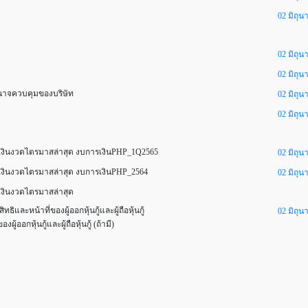
02 มิถุน
02 มิถุน
02 มิถุน
ำนาจควบคุมของบริษัท
02 มิถุน
02 มิถุน
ินงวดไตรมาสล่าสุด งบการเงินPHP_1Q2565
02 มิถุน
ินงวดไตรมาสล่าสุด งบการเงินPHP_2564
02 มิถุน
ินงวดไตรมาสล่าสุด
หน้าที่ของผู้ออกหุ้นกู้และผู้ถือหุ้นกู้
02 มิถุน
อกหุ้นกู้และผู้ถือหุ้นกู้ (ถ้ามี)