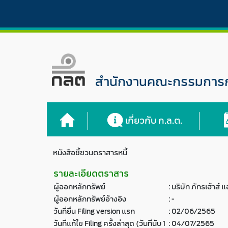
สำนักงานคณะกรรมการกำ
เกี่ยวกับ ก.ล.ต.
หนังสือชี้ชวนตราสารหนี้
รายละเอียดตราสาร
ผู้ออกหลักทรัพย์
:
บริษัท ภัทรเฮ้าส์
ผู้ออกหลักทรัพย์อ้างอิง
:
-
วันที่ยื่น Filing version แรก
:
02/06/2565
วันที่แก้ไข Filing ครั้งล่าสุด (วันที่นับ 1
:
04/07/2565