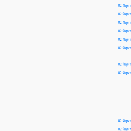
02 มิถุน
02 มิถุน
02 มิถุน
02 มิถุน
02 มิถุน
02 มิถุน
02 มิถุน
02 มิถุน
02 มิถุน
02 มิถุน