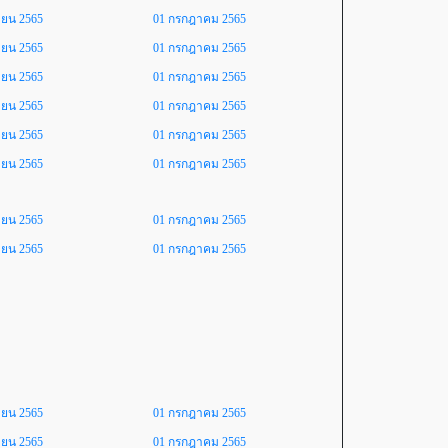
ายน 2565
01 กรกฎาคม 2565
ายน 2565
01 กรกฎาคม 2565
ายน 2565
01 กรกฎาคม 2565
ายน 2565
01 กรกฎาคม 2565
ายน 2565
01 กรกฎาคม 2565
ายน 2565
01 กรกฎาคม 2565
ายน 2565
01 กรกฎาคม 2565
ายน 2565
01 กรกฎาคม 2565
ายน 2565
01 กรกฎาคม 2565
ายน 2565
01 กรกฎาคม 2565