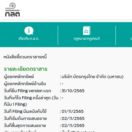
เกี่ยวกับ ก.ล.ต.
กฎหมาย/กฎเกณฑ์
หนังสือชี้ชวนตราสารหนี้
รายละเอียดตราสาร
ผู้ออกหลักทรัพย์
:
บริษัท บัตรกรุงไทย จำกัด (มหาชน)
ผู้ออกหลักทรัพย์อ้างอิง
:
-
วันที่ยื่น Filing version แรก
:
31/10/2565
วันที่แก้ไข Filing ครั้งล่าสุด (วัน
:
-
ที่นับ 1 Filing)
วันที่ Filing มีผลบังคับใช้
:
01/11/2565
วันที่เริ่มต้นการเสนอขาย
:
02/11/2565
วันที่สิ้นสุดการเสนอขาย
:
02/11/2565