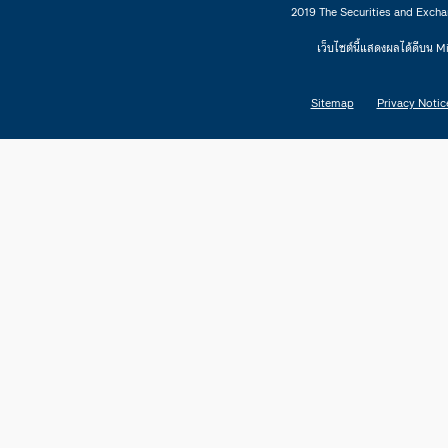
2019 The Securities and Excha
เว็บไซต์นี้แสดงผลได้ดีบน 
Sitemap
Privacy Notic