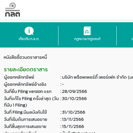
เกี่ยวกับ ก.ล.ต.
กฎหมาย/กฎเกณฑ์
หนังสือชี้ชวนตราสารหนี้
รายละเอียดตราสาร
ผู้ออกหลักทรัพย์
:
บริษัท พร็อพเพอร์ตี้ เพอร์เฟค จำกัด (
ผู้ออกหลักทรัพย์อ้างอิง
:
-
วันที่ยื่น Filing version แรก
:
28/09/2566
วันที่แก้ไข Filing ครั้งล่าสุด (วัน
:
30/10/2566
ที่นับ 1 Filing)
วันที่ Filing มีผลบังคับใช้
:
31/10/2566
วันที่เริ่มต้นการเสนอขาย
:
13/11/2566
วันที่สิ้นสุดการเสนอขาย
:
15/11/2566