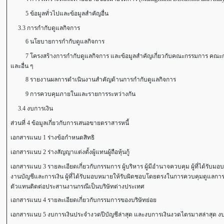
5 ข้อมูลทั่วไปและข้อมูลสำคัญอื่น
3.3 การกำกับดูแลกิจการ
6 นโยบายการกำกับดูแลกิจการ
7 โครงสร้างการกำกับดูแลกิจการ และข้อมูลสำคัญเกี่ยวกับคณะกรรมการ คณะกรร
และอื่น ๆ
8 รายงานผลการดำเนินงานสำคัญด้านการกำกับดูแลกิจการ
9 การควบคุมภายในและรายการระหว่างกัน
3.4 งบการเงิน
ส่วนที่ 4 ข้อมูลเกี่ยวกับการเสนอขายตราสารหนี้
เอกสารแนบ 1 ร่างข้อกำหนดสิทธิ
เอกสารแนบ 2 ร่างสัญญาแต่งตั้งผู้แทนผู้ถือหุ้นกู้
เอกสารแนบ 3 รายละเอียดเกี่ยวกับกรรมการ ผู้บริหาร ผู้มีอำนาจควบคุม ผู้ที่ได้รับ
งานบัญชีและการเงิน ผู้ที่ได้รับมอบหมายให้รับผิดชอบโดยตรงในการควบคุมดูแลการ
ตัวแทนติดต่อประสานงานกรณีเป็นบริษัทต่างประเทศ
เอกสารแนบ 4 รายละเอียดเกี่ยวกับกรรมการของบริษัทย่อย
เอกสารแนบ 5 งบการเงินประจำงวดปีบัญชีล่าสุด และงบการเงินงวดไตรมาสล่าสุด ง