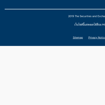
2019 The Securities and Excha
เว็บไซต์นี้แสดงผลได้ดีบน 
Sitemap
Privacy Notic