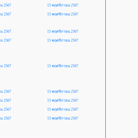
คม 2567
15 พฤศจิกายน 2567
คม 2567
15 พฤศจิกายน 2567
คม 2567
15 พฤศจิกายน 2567
คม 2567
15 พฤศจิกายน 2567
คม 2567
15 พฤศจิกายน 2567
คม 2567
15 พฤศจิกายน 2567
คม 2567
15 พฤศจิกายน 2567
คม 2567
15 พฤศจิกายน 2567
คม 2567
15 พฤศจิกายน 2567