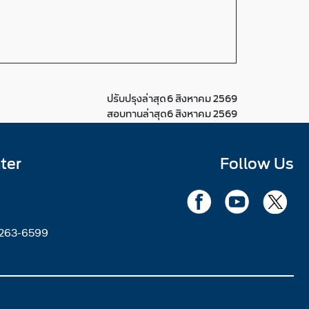
ปรับปรุงล่าสุด
6 สิงหาคม 2569
สอบทานล่าสุด
6 สิงหาคม 2569
ter
Follow Us
2263-6599