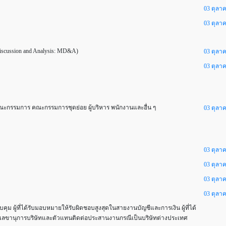
03 ตุลา
03 ตุลา
ussion and Analysis: MD&A)
03 ตุลา
03 ตุลา
กรรมการ คณะกรรมการชุดย่อย ผู้บริหาร พนักงานและอื่น ๆ
03 ตุลา
03 ตุลา
03 ตุลา
03 ตุลา
03 ตุลา
คุม ผู้ที่ได้รับมอบหมายให้รับผิดชอบสูงสุดในสายงานบัญชีและการเงิน ผู้ที่ได้
ลขานุการบริษัทและตัวแทนติดต่อประสานงานกรณีเป็นบริษัทต่างประเทศ