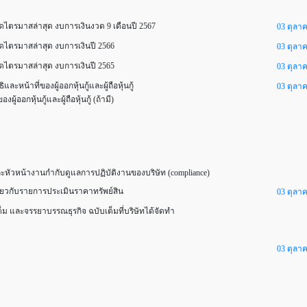
ไตรมาสล่าสุด งบการเงินงวด 9 เดือนปี 2567
03 ตุลา
ไตรมาสล่าสุด งบการเงินปี 2566
03 ตุลา
ไตรมาสล่าสุด งบการเงินปี 2565
03 ตุลา
้าที่ของผู้ออกหุ้นกู้และผู้ถือหุ้นกู้
03 ตุลา
อกหุ้นกู้และผู้ถือหุ้นกู้ (ถ้ามี)
ัวหน้างานกำกับดูแลการปฏิบัติงานของบริษัท (compliance)
ี่ยวกับรายการประเมินราคาทรัพย์สิน
03 ตุลา
 และจรรยาบรรณธุรกิจ ฉบับเต็มที่บริษัทได้จัดทำ
03 ตุลา