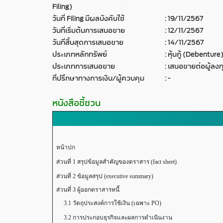
Filing)
วันที่ Filing มีผลบังคับใช้
:
19/11/2567
วันที่เริ่มต้นการเสนอขาย
:
12/11/2567
วันที่สิ้นสุดการเสนอขาย
:
14/11/2567
ประเภทหลักทรัพย์
:
หุ้นกู้ (Debenture
ประเภทการเสนอขาย
:
เสนอขายต่อผู้ลงท
ที่ปรึกษาทางการเงิน/ผู้ควบคุม
:
-
หนังสือชี้ชวน
หน้าปก
ส่วนที่ 1 สรุปข้อมูลสำคัญของตราสาร (fact sheet)
ส่วนที่ 2 ข้อมูลสรุป (executive summary)
ส่วนที่ 3 ผู้ออกตราสารหนี้
3.1 วัตถุประสงค์การใช้เงิน (เฉพาะ PO)
3.2 การประกอบธุรกิจและผลการดำเนินงาน