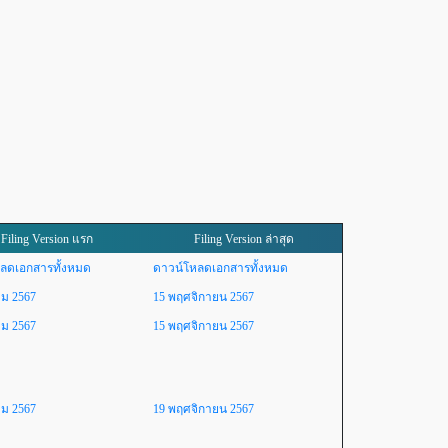
Filing Version แรก
Filing Version ล่าสุด
ลดเอกสารทั้งหมด
ดาวน์โหลดเอกสารทั้งหมด
คม 2567
15 พฤศจิกายน 2567
คม 2567
15 พฤศจิกายน 2567
คม 2567
19 พฤศจิกายน 2567