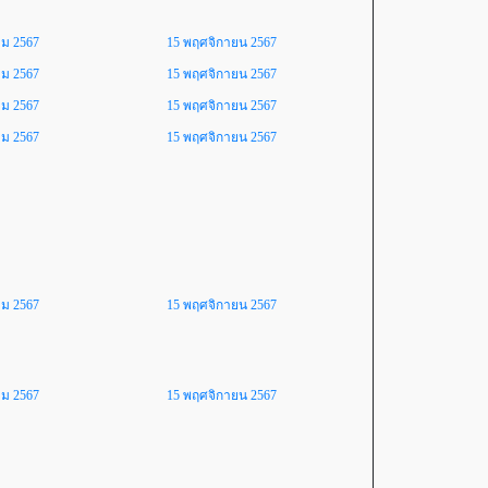
คม 2567
15 พฤศจิกายน 2567
คม 2567
15 พฤศจิกายน 2567
คม 2567
15 พฤศจิกายน 2567
คม 2567
15 พฤศจิกายน 2567
คม 2567
15 พฤศจิกายน 2567
คม 2567
15 พฤศจิกายน 2567