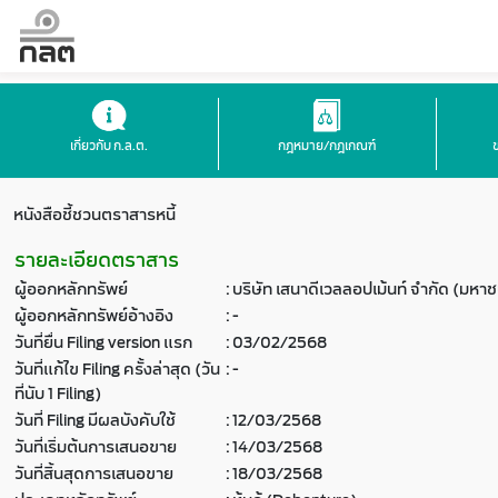
เกี่ยวกับ ก.ล.ต.
กฎหมาย/กฎเกณฑ์
หนังสือชี้ชวนตราสารหนี้
รายละเอียดตราสาร
ผู้ออกหลักทรัพย์
:
บริษัท เสนาดีเวลลอปเม้นท์ จำกัด (มหา
ผู้ออกหลักทรัพย์อ้างอิง
:
-
วันที่ยื่น Filing version แรก
:
03/02/2568
วันที่แก้ไข Filing ครั้งล่าสุด (วัน
:
-
ที่นับ 1 Filing)
วันที่ Filing มีผลบังคับใช้
:
12/03/2568
วันที่เริ่มต้นการเสนอขาย
:
14/03/2568
วันที่สิ้นสุดการเสนอขาย
:
18/03/2568