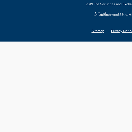
2019 The Securities and Excha
เว็บไซต์นี้แสดงผลได้ดีบน 
Sitemap
Privacy Notic