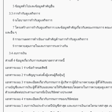
5 ข้อมูลทั่วไปและข้อมูลสำคัญอื่น
3.3 การกำกับดูแลกิจการ
6 นโยบายการกำกับดูแลกิจการ
7 โครงสร้างการกำกับดูแลกิจการ และข้อมูลสำคัญเกี่ยวกับคณะกรรมการ คณะกรร
และอื่น ๆ
8 รายงานผลการดำเนินงานสำคัญด้านการกำกับดูแลกิจการ
9 การควบคุมภายในและรายการระหว่างกัน
3.4 งบการเงิน
ส่วนที่ 4 ข้อมูลเกี่ยวกับการเสนอขายตราสารหนี้
เอกสารแนบ 1 ร่างข้อกำหนดสิทธิ
เอกสารแนบ 2 ร่างสัญญาแต่งตั้งผู้แทนผู้ถือหุ้นกู้
เอกสารแนบ 3 รายละเอียดเกี่ยวกับกรรมการ ผู้บริหาร ผู้มีอำนาจควบคุม ผู้ที่ได้รับ
งานบัญชีและการเงิน ผู้ที่ได้รับมอบหมายให้รับผิดชอบโดยตรงในการควบคุมดูแลการ
ตัวแทนติดต่อประสานงานกรณีเป็นบริษัทต่างประเทศ
เอกสารแนบ 4 รายละเอียดเกี่ยวกับกรรมการของบริษัทย่อย
เอกสารแนบ 5 งบการเงินประจำงวดปีบัญชีล่าสุด และงบการเงินงวดไตรมาสล่าสุด งบ 3