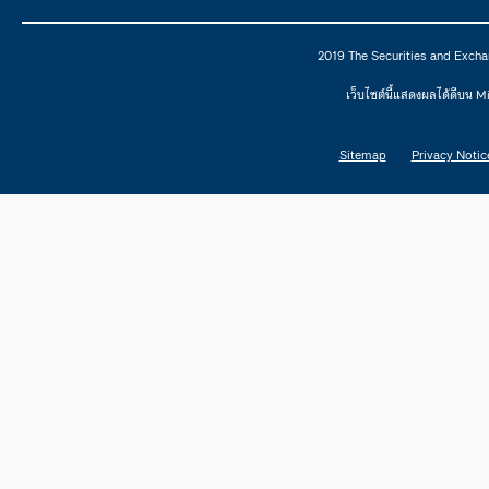
2019 The Securities and Excha
เว็บไซต์นี้แสดงผลได้ดีบน 
Sitemap
Privacy Notic