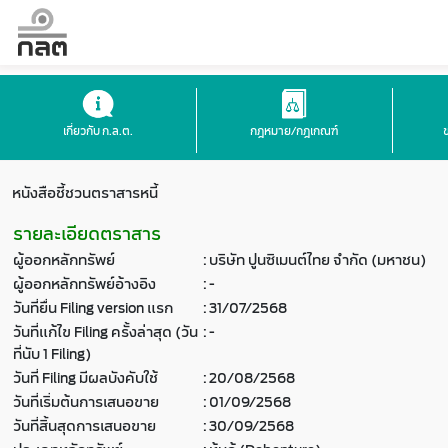
เกี่ยวกับ ก.ล.ต.
กฎหมาย/กฎเกณฑ์
หนังสือชี้ชวนตราสารหนี้
รายละเอียดตราสาร
ผู้ออกหลักทรัพย์
:
บริษัท ปูนซิเมนต์ไทย จำกัด (มหาชน)
ผู้ออกหลักทรัพย์อ้างอิง
:
-
วันที่ยื่น Filing version แรก
:
31/07/2568
วันที่แก้ไข Filing ครั้งล่าสุด (วัน
:
-
ที่นับ 1 Filing)
วันที่ Filing มีผลบังคับใช้
:
20/08/2568
วันที่เริ่มต้นการเสนอขาย
:
01/09/2568
วันที่สิ้นสุดการเสนอขาย
:
30/09/2568