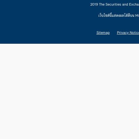
2019 The Securities and Excha
เว็บไซต์นี้แสดงผลได้ดีบน 
Sitemap
Privacy Notic