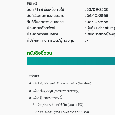
Filing)
วันที่ Filing มีผลบังคับใช้
:
30/09/2568
วันที่เริ่มต้นการเสนอขาย
:
06/10/2568
วันที่สิ้นสุดการเสนอขาย
:
08/10/2568
ประเภทหลักทรัพย์
:
หุ้นกู้ (Debenture
ประเภทการเสนอขาย
:
เสนอขายต่อผู้ลงท
ที่ปรึกษาทางการเงิน/ผู้ควบคุม
:
-
หนังสือชี้ชวน
หน้าปก
ส่วนที่ 1 สรุปข้อมูลสำคัญของตราสาร (fact sheet)
ส่วนที่ 2 ข้อมูลสรุป (executive summary)
ส่วนที่ 3 ผู้ออกตราสารหนี้
3.1 วัตถุประสงค์การใช้เงิน (เฉพาะ PO)
3.2 การประกอบธุรกิจและผลการดำเนินงาน