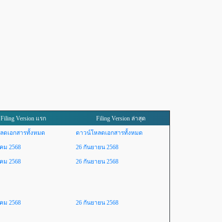
Filing Version แรก
Filing Version ล่าสุด
ลดเอกสารทั้งหมด
ดาวน์โหลดเอกสารทั้งหมด
าคม 2568
26 กันยายน 2568
าคม 2568
26 กันยายน 2568
าคม 2568
26 กันยายน 2568