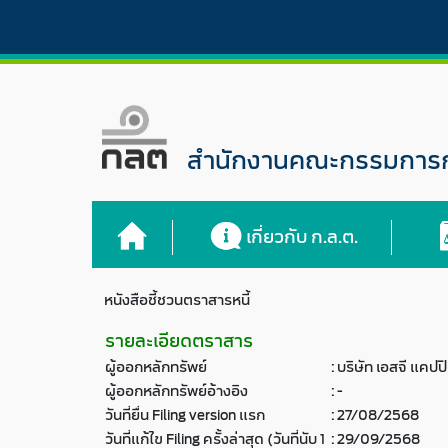
สำนักงานคณะกรรมการกำ
เกี่ยวกับ ก.ล.ต.
หนังสือชี้ชวนตราสารหนี้
รายละเอียดตราสาร
ผู้ออกหลักทรัพย์
:
บริษัท เอสจี แคป
ผู้ออกหลักทรัพย์อ้างอิง
:
-
วันที่ยื่น Filing version แรก
:
27/08/2568
วันที่แก้ไข Filing ครั้งล่าสุด (วันที่นับ 1
:
29/09/2568