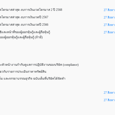
ดไตรมาสล่าสุด งบการเงินงวดไตรมาส 2 ปี 2568
27 สิงห
ดไตรมาสล่าสุด งบการเงินงวดปี 2567
27 สิงห
ดไตรมาสล่าสุด งบการเงินงวดปี 2566
27 สิงห
้าที่ของผู้ออกหุ้นกู้และผู้ถือหุ้นกู้
27 สิงห
อกหุ้นกู้และผู้ถือหุ้นกู้ (ถ้ามี)
ัวหน้างานกำกับดูแลการปฏิบัติงานของบริษัท (compliance)
ี่ยวกับรายการประเมินราคาทรัพย์สิน
 และจรรยาบรรณธุรกิจ ฉบับเต็มที่บริษัทได้จัดทำ
27 สิงห
27 สิงห