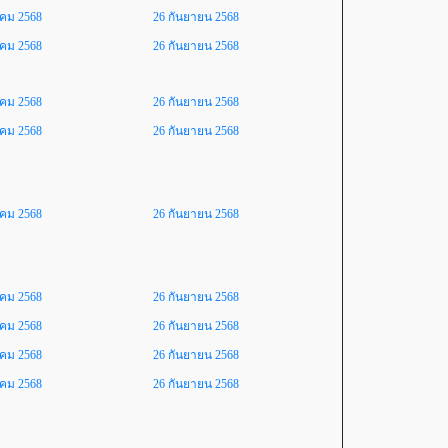
าคม 2568
26 กันยายน 2568
าคม 2568
26 กันยายน 2568
าคม 2568
26 กันยายน 2568
าคม 2568
26 กันยายน 2568
าคม 2568
26 กันยายน 2568
าคม 2568
26 กันยายน 2568
าคม 2568
26 กันยายน 2568
าคม 2568
26 กันยายน 2568
าคม 2568
26 กันยายน 2568