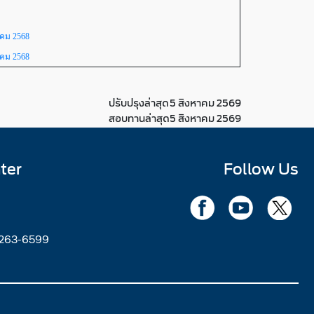
าคม 2568
าคม 2568
ปรับปรุงล่าสุด
5 สิงหาคม 2569
สอบทานล่าสุด
5 สิงหาคม 2569
ter
Follow Us
2263-6599