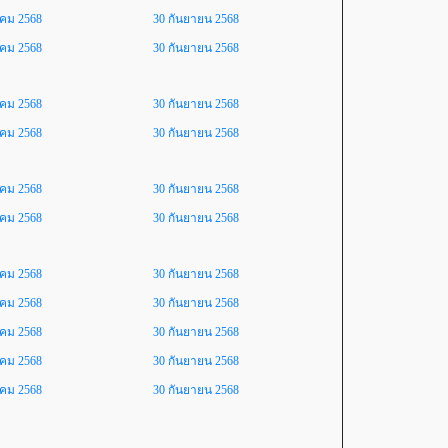
าคม 2568
30 กันยายน 2568
าคม 2568
30 กันยายน 2568
าคม 2568
30 กันยายน 2568
าคม 2568
30 กันยายน 2568
าคม 2568
30 กันยายน 2568
าคม 2568
30 กันยายน 2568
าคม 2568
30 กันยายน 2568
าคม 2568
30 กันยายน 2568
าคม 2568
30 กันยายน 2568
าคม 2568
30 กันยายน 2568
าคม 2568
30 กันยายน 2568