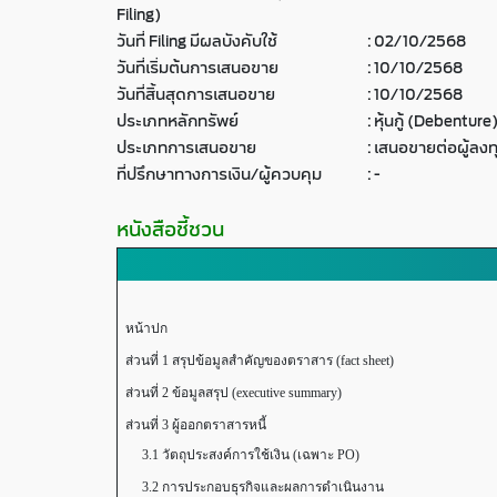
Filing)
วันที่ Filing มีผลบังคับใช้
:
02/10/2568
วันที่เริ่มต้นการเสนอขาย
:
10/10/2568
วันที่สิ้นสุดการเสนอขาย
:
10/10/2568
ประเภทหลักทรัพย์
:
หุ้นกู้ (Debenture
ประเภทการเสนอขาย
:
เสนอขายต่อผู้ลงท
ที่ปรึกษาทางการเงิน/ผู้ควบคุม
:
-
หนังสือชี้ชวน
หน้าปก
ส่วนที่ 1 สรุปข้อมูลสำคัญของตราสาร (fact sheet)
ส่วนที่ 2 ข้อมูลสรุป (executive summary)
ส่วนที่ 3 ผู้ออกตราสารหนี้
3.1 วัตถุประสงค์การใช้เงิน (เฉพาะ PO)
3.2 การประกอบธุรกิจและผลการดำเนินงาน