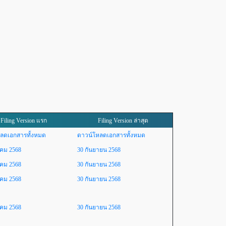
Filing Version แรก
Filing Version ล่าสุด
ลดเอกสารทั้งหมด
ดาวน์โหลดเอกสารทั้งหมด
าคม 2568
30 กันยายน 2568
าคม 2568
30 กันยายน 2568
าคม 2568
30 กันยายน 2568
าคม 2568
30 กันยายน 2568