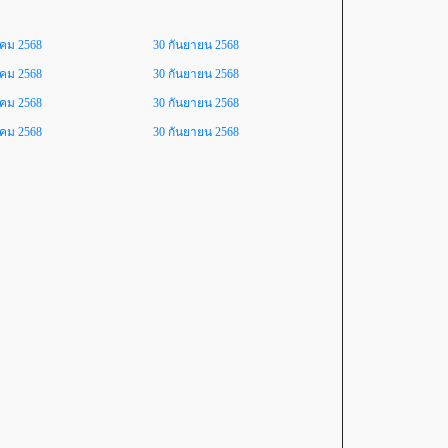
าคม 2568
30 กันยายน 2568
าคม 2568
30 กันยายน 2568
าคม 2568
30 กันยายน 2568
าคม 2568
30 กันยายน 2568