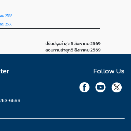
าคม 2568
าคม 2568
ปรับปรุงล่าสุด
5 สิงหาคม 2569
สอบทานล่าสุด
5 สิงหาคม 2569
ter
Follow Us
2263-6599