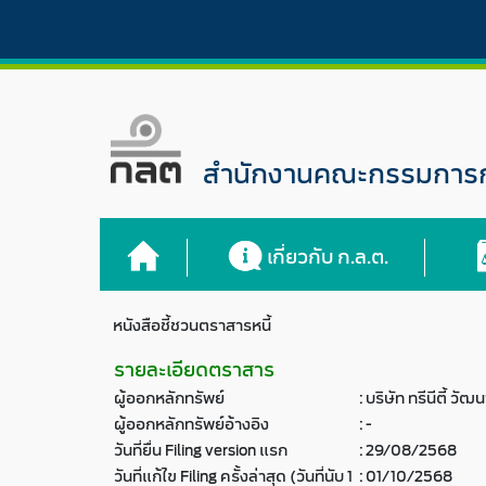
สำนักงานคณะกรรมการกำ
เกี่ยวกับ ก.ล.ต.
หนังสือชี้ชวนตราสารหนี้
รายละเอียดตราสาร
ผู้ออกหลักทรัพย์
:
บริษัท ทรีนีตี้ วั
ผู้ออกหลักทรัพย์อ้างอิง
:
-
วันที่ยื่น Filing version แรก
:
29/08/2568
วันที่แก้ไข Filing ครั้งล่าสุด (วันที่นับ 1
:
01/10/2568