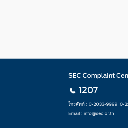
SEC Complaint Cen
1207
โทรศัพท์ :
0-2033-9999, 0-
Email :
info@sec.or.th