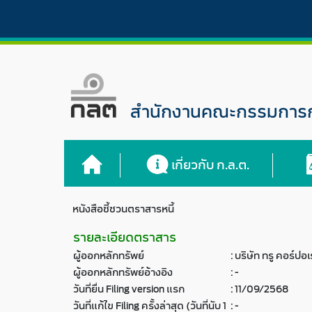
สำนักงานคณะกรรมการกำ
เกี่ยวกับ ก.ล.ต.
หนังสือชี้ชวนตราสารหนี้
รายละเอียดตราสาร
ผู้ออกหลักทรัพย์
:
บริษัท ทรู คอร์ปอ
ผู้ออกหลักทรัพย์อ้างอิง
:
-
วันที่ยื่น Filing version แรก
:
11/09/2568
วันที่แก้ไข Filing ครั้งล่าสุด (วันที่นับ 1
:
-