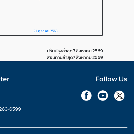
21 ตุลาคม 2568
ปรับปรุงล่าสุด
7 สิงหาคม 2569
สอบทานล่าสุด
7 สิงหาคม 2569
ter
Follow Us
2263-6599