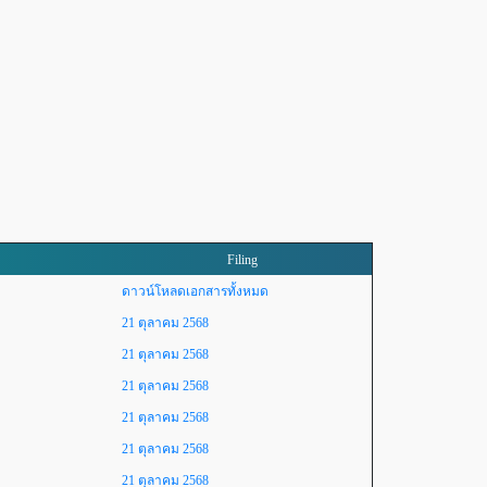
Filing
ดาวน์โหลดเอกสารทั้งหมด
21 ตุลาคม 2568
21 ตุลาคม 2568
21 ตุลาคม 2568
21 ตุลาคม 2568
21 ตุลาคม 2568
21 ตุลาคม 2568