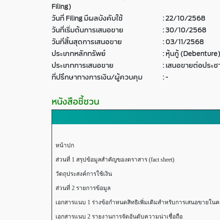
Filing)
วันที่ Filing มีผลบังคับใช้
:
22/10/2568
วันที่เริ่มต้นการเสนอขาย
:
30/10/2568
วันที่สิ้นสุดการเสนอขาย
:
03/11/2568
ประเภทหลักทรัพย์
:
หุ้นกู้ (Debenture
ประเภทการเสนอขาย
:
เสนอขายต่อประชา
ที่ปรึกษาทางการเงิน/ผู้ควบคุม
:
-
หนังสือชี้ชวน
หน้าปก
ส่วนที่ 1 สรุปข้อมูลสำคัญของตราสาร (fact sheet)
วัตถุประสงค์การใช้เงิน
ส่วนที่ 2 รายการข้อมูล
เอกสารแนบ 1 ร่างข้อกำหนดสิทธิเพิ่มเติมสำหรับการเสนอขายในครั้
เอกสารแนบ 2 รายงานการจัดอันดับความน่าเชื่อถือ