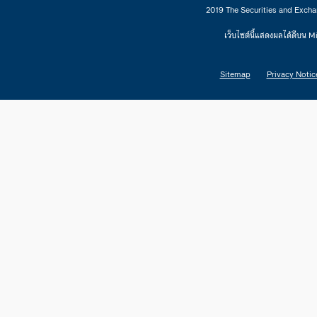
2019 The Securities and Excha
เว็บไซต์นี้แสดงผลได้ดีบน 
Sitemap
Privacy Notic