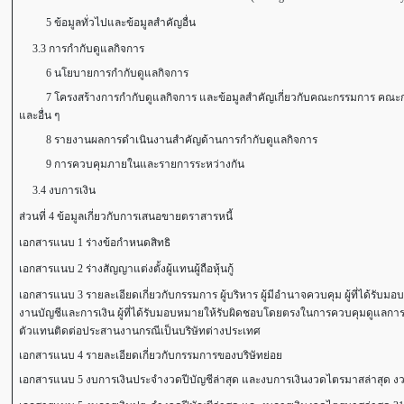
5 ข้อมูลทั่วไปและข้อมูลสำคัญอื่น
3.3 การกำกับดูแลกิจการ
6 นโยบายการกำกับดูแลกิจการ
7 โครงสร้างการกำกับดูแลกิจการ และข้อมูลสำคัญเกี่ยวกับคณะกรรมการ คณะกรร
และอื่น ๆ
8 รายงานผลการดำเนินงานสำคัญด้านการกำกับดูแลกิจการ
9 การควบคุมภายในและรายการระหว่างกัน
3.4 งบการเงิน
ส่วนที่ 4 ข้อมูลเกี่ยวกับการเสนอขายตราสารหนี้
เอกสารแนบ 1 ร่างข้อกำหนดสิทธิ
เอกสารแนบ 2 ร่างสัญญาแต่งตั้งผู้แทนผู้ถือหุ้นกู้
เอกสารแนบ 3 รายละเอียดเกี่ยวกับกรรมการ ผู้บริหาร ผู้มีอำนาจควบคุม ผู้ที่ได้รับ
งานบัญชีและการเงิน ผู้ที่ได้รับมอบหมายให้รับผิดชอบโดยตรงในการควบคุมดูแลการ
ตัวแทนติดต่อประสานงานกรณีเป็นบริษัทต่างประเทศ
เอกสารแนบ 4 รายละเอียดเกี่ยวกับกรรมการของบริษัทย่อย
เอกสารแนบ 5 งบการเงินประจำงวดปีบัญชีล่าสุด และงบการเงินงวดไตรมาสล่าสุด งวด