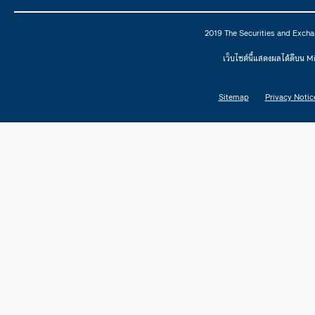
2019 The Securities and Excha
เว็บไซต์นี้แสดงผลได้ดีบน 
Sitemap
Privacy Notic