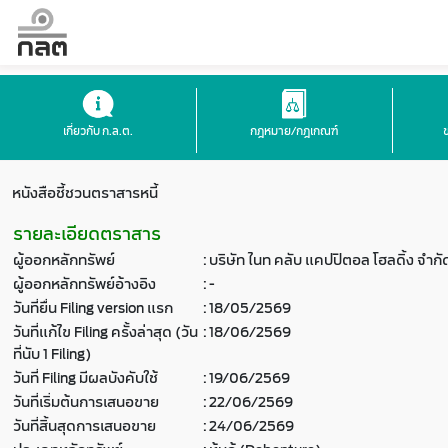
เกี่ยวกับ ก.ล.ต.
กฎหมาย/กฎเกณฑ์
หนังสือชี้ชวนตราสารหนี้
รายละเอียดตราสาร
ผู้ออกหลักทรัพย์
:
บริษัท ไนท คลับ แคปปิตอล โฮลดิ้ง จำก
ผู้ออกหลักทรัพย์อ้างอิง
:
-
วันที่ยื่น Filing version แรก
:
18/05/2569
วันที่แก้ไข Filing ครั้งล่าสุด (วัน
:
18/06/2569
ที่นับ 1 Filing)
วันที่ Filing มีผลบังคับใช้
:
19/06/2569
วันที่เริ่มต้นการเสนอขาย
:
22/06/2569
วันที่สิ้นสุดการเสนอขาย
:
24/06/2569