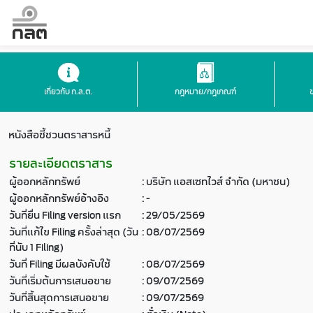
เกี่ยวกับ ก.ล.ต.
กฎหมาย/กฎเกณฑ์
หนังสือชี้ชวนตราสารหนี้
รายละเอียดตราสาร
ผู้ออกหลักทรัพย์
:
บริษัท แอสเซทไวส์ จำกัด (มหาชน)
ผู้ออกหลักทรัพย์อ้างอิง
:
-
วันที่ยื่น Filing version แรก
:
29/05/2569
วันที่แก้ไข Filing ครั้งล่าสุด (วัน
:
08/07/2569
ที่นับ 1 Filing)
วันที่ Filing มีผลบังคับใช้
:
08/07/2569
วันที่เริ่มต้นการเสนอขาย
:
09/07/2569
วันที่สิ้นสุดการเสนอขาย
:
09/07/2569