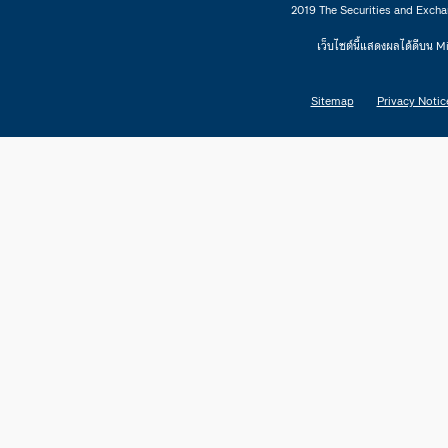
2019 The Securities and Excha
เว็บไซต์นี้แสดงผลได้ดีบน 
Sitemap
Privacy Notic