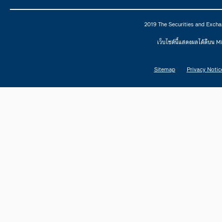
2019 The Securities and Excha
เว็บไซต์นี้แสดงผลได้ดีบน 
Sitemap
Privacy Notic