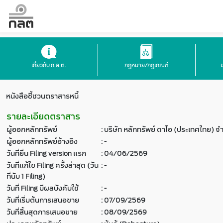
เกี่ยวกับ ก.ล.ต.
กฎหมาย/กฎเกณฑ์
หนังสือชี้ชวนตราสารหนี้
รายละเอียดตราสาร
ผู้ออกหลักทรัพย์
:
บริษัท หลักทรัพย์ ดาโอ (ประเทศไทย) จ
ผู้ออกหลักทรัพย์อ้างอิง
:
-
วันที่ยื่น Filing version แรก
:
04/06/2569
วันที่แก้ไข Filing ครั้งล่าสุด (วัน
:
-
ที่นับ 1 Filing)
วันที่ Filing มีผลบังคับใช้
:
-
วันที่เริ่มต้นการเสนอขาย
:
07/09/2569
วันที่สิ้นสุดการเสนอขาย
:
08/09/2569