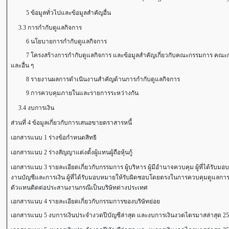
5 ข้อมูลทั่วไปและข้อมูลสำคัญอื่น
3.3 การกำกับดูแลกิจการ
6 นโยบายการกำกับดูแลกิจการ
7 โครงสร้างการกำกับดูแลกิจการ และข้อมูลสำคัญเกี่ยวกับคณะกรรมการ คณะกรร
และอื่น ๆ
8 รายงานผลการดำเนินงานสำคัญด้านการกำกับดูแลกิจการ
9 การควบคุมภายในและรายการระหว่างกัน
3.4 งบการเงิน
ส่วนที่ 4 ข้อมูลเกี่ยวกับการเสนอขายตราสารหนี้
เอกสารแนบ 1 ร่างข้อกำหนดสิทธิ
เอกสารแนบ 2 ร่างสัญญาแต่งตั้งผู้แทนผู้ถือหุ้นกู้
เอกสารแนบ 3 รายละเอียดเกี่ยวกับกรรมการ ผู้บริหาร ผู้มีอำนาจควบคุม ผู้ที่ได้รับ
งานบัญชีและการเงิน ผู้ที่ได้รับมอบหมายให้รับผิดชอบโดยตรงในการควบคุมดูแลการ
ตัวแทนติดต่อประสานงานกรณีเป็นบริษัทต่างประเทศ
เอกสารแนบ 4 รายละเอียดเกี่ยวกับกรรมการของบริษัทย่อย
เอกสารแนบ 5 งบการเงินประจำงวดปีบัญชีล่าสุด และงบการเงินงวดไตรมาสล่าสุด 2