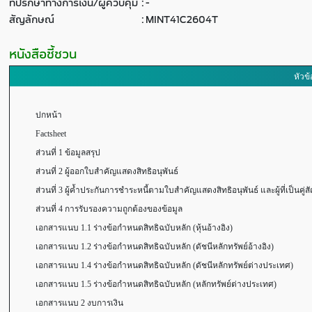
ที่ปรึกษาทางการเงิน/ผู้ควบคุม
:
-
สัญลักษณ์
:
MINT41C2604T
หนังสือชี้ชวน
หัวข้
ปกหน้า
Factsheet
ส่วนที่ 1 ข้อมูลสรุป
ส่วนที่ 2 ผู้ออกใบสำคัญแสดงสิทธิอนุพันธ์
ส่วนที่ 3 ผู้ค้ำประกันการชำระหนี้ตามใบสำคัญแสดงสิทธิอนุพันธ์ และผู้ที่เป็นคู่ส
ส่วนที่ 4 การรับรองความถูกต้องของข้อมูล
เอกสารแนบ 1.1 ร่างข้อกำหนดสิทธิฉบับหลัก (หุ้นอ้างอิง)
เอกสารแนบ 1.2 ร่างข้อกำหนดสิทธิฉบับหลัก (ดัชนีหลักทรัพย์อ้างอิง)
เอกสารแนบ 1.4 ร่างข้อกำหนดสิทธิฉบับหลัก (ดัชนีหลักทรัพย์ต่างประเทศ)
เอกสารแนบ 1.5 ร่างข้อกำหนดสิทธิฉบับหลัก (หลักทรัพย์ต่างประเทศ)
เอกสารแนบ 2 งบการเงิน