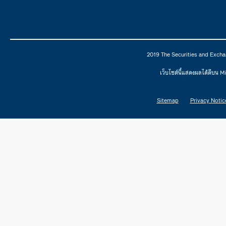
2019 The Securities and Excha
เว็บไซต์นี้แสดงผลได้ดีบน 
Sitemap
Privacy Notic