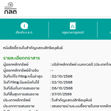
เกี่ยวกับ ก.ล.ต.
กฎหมาย/กฎเกณฑ์
หนังสือชี้ชวนใบสำคัญแสดงสิทธิอนุพันธ์
รายละเอียดตราสาร
ผู้ออกหลักทรัพย์
:
บริษัทหลักทรัพย์ แมคควอรี (ประเทศไท
ผู้ออกหลักทรัพย์อ้างอิง
:
-
วันที่แก้ไข Filing ครั้งล่าสุด
:
02/10/2568
วันที่ Filing มีผลบังคับใช้
:
02/10/2568
วันที่เริ่มต้นการเสนอขาย
:
06/10/2568
วันที่สิ้นสุดการเสนอขาย
:
07/01/2569
ประเภทหลักทรัพย์
:
ใบสำคัญแสดงสิทธิอนุพันธ์
ประเภทการเสนอขาย
:
เสนอขายผ่านระบบซื้อขายในตลาดหลักท