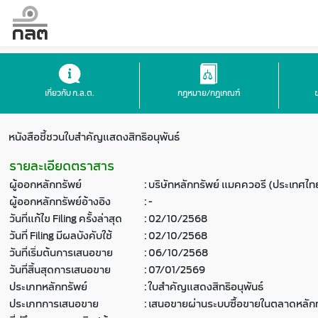
เกี่ยวกับ ก.ล.ต.
กฎหมาย/กฎเกณฑ์
หนังสือชี้ชวนใบสำคัญแสดงสิทธิอนุพันธ์
รายละเอียดตราสาร
ผู้ออกหลักทรัพย์
:
บริษัทหลักทรัพย์ แมคควอรี (ประเทศไท
ผู้ออกหลักทรัพย์อ้างอิง
:
-
วันที่แก้ไข Filing ครั้งล่าสุด
:
02/10/2568
วันที่ Filing มีผลบังคับใช้
:
02/10/2568
วันที่เริ่มต้นการเสนอขาย
:
06/10/2568
วันที่สิ้นสุดการเสนอขาย
:
07/01/2569
ประเภทหลักทรัพย์
:
ใบสำคัญแสดงสิทธิอนุพันธ์
ประเภทการเสนอขาย
:
เสนอขายผ่านระบบซื้อขายในตลาดหลักท