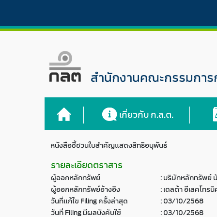
สำนักงานคณะกรรมการกำ
เกี่ยวกับ ก.ล.ต.
หนังสือชี้ชวนใบสำคัญแสดงสิทธิอนุพันธ์
รายละเอียดตราสาร
ผู้ออกหลักทรัพย์
:
บริษัทหลักทรัพย์
ผู้ออกหลักทรัพย์อ้างอิง
:
เดลต้า อีเลคโทรน
วันที่แก้ไข Filing ครั้งล่าสุด
:
03/10/2568
วันที่ Filing มีผลบังคับใช้
:
03/10/2568