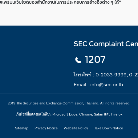
่เผยแพร่บนเว็บไซต์ของสำนักงานในการประกอบการอ้างอิงต่าง ๆ ได้"
SEC Complaint Cen
1207
โทรศัพท์ :
0-2033-9999, 0-
Email :
info@sec.or.th
2019 The Securities and Exchange Commission, Thailand. All rights reserved.
เว็บไซต์นี้แสดงผลได้ดีบน Microsoft Edge, Chrome, Safari และ Firefox
Sitemap
Privacy Notice
Website Policy
Take Down Notice