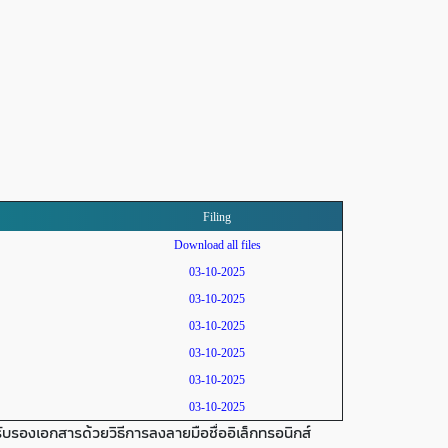
Filing
Download all files
03-10-2025
03-10-2025
03-10-2025
03-10-2025
03-10-2025
03-10-2025
บรองเอกสารด้วยวิธีการลงลายมือชื่ออิเล็กทรอนิกส์