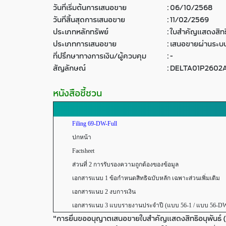
วันที่เริ่มต้นการเสนอขาย
:
06/10/2568
วันที่สิ้นสุดการเสนอขาย
:
11/02/2569
ประเภทหลักทรัพย์
:
ใบสำคัญแสดงสิทธิ
ประเภทการเสนอขาย
:
เสนอขายผ่านระบบ
ที่ปรึกษาทางการเงิน/ผู้ควบคุม
:
-
สัญลักษณ์
:
DELTA01P2602
หนังสือชี้ชวน
Filing 69-DW-Full
ปกหน้า
Factsheet
ส่วนที่ 2 การรับรองความถูกต้องของข้อมูล
เอกสารแนบ 1 ข้อกำหนดสิทธิฉบับหลัก เฉพาะส่วนเพิ่มเติม
เอกสารแนบ 2 งบการเงิน
เอกสารแนบ 3 แบบรายงานประจำปี (แบบ 56-1 / แบบ 56-D
"การยื่นขออนุญาตเสนอขายใบสำคัญแสดงสิทธิอนุพันธ์ (DW