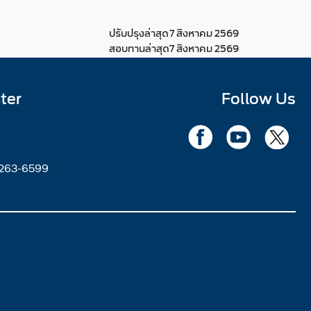
ปรับปรุงล่าสุด
7 สิงหาคม 2569
สอบทานล่าสุด
7 สิงหาคม 2569
ter
Follow Us
2263-6599