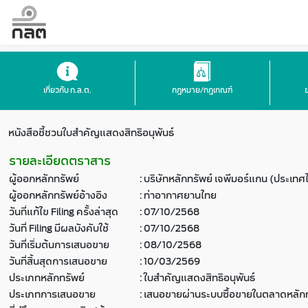
เกี่ยวกับ ก.ล.ต.
กฎหมาย/กฎเกณฑ์
หนังสือชี้ชวนใบสำคัญแสดงสิทธิอนุพันธ์
รายละเอียดตราสาร
ผู้ออกหลักทรัพย์
:
บริษัทหลักทรัพย์ เจพีมอร์แกน (ประเทศ
ผู้ออกหลักทรัพย์อ้างอิง
:
ท่าอากาศยานไทย
วันที่แก้ไข Filing ครั้งล่าสุด
:
07/10/2568
วันที่ Filing มีผลบังคับใช้
:
07/10/2568
วันที่เริ่มต้นการเสนอขาย
:
08/10/2568
วันที่สิ้นสุดการเสนอขาย
:
10/03/2569
ประเภทหลักทรัพย์
:
ใบสำคัญแสดงสิทธิอนุพันธ์
ประเภทการเสนอขาย
:
เสนอขายผ่านระบบซื้อขายในตลาดหลักท