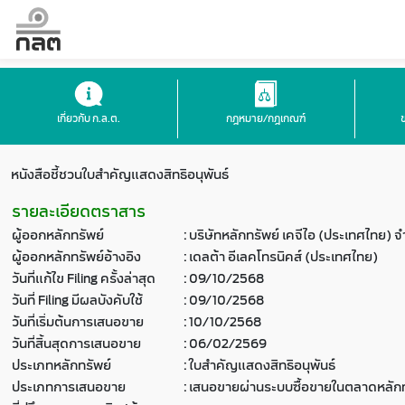
เกี่ยวกับ ก.ล.ต.
กฎหมาย/กฎเกณฑ์
หนังสือชี้ชวนใบสำคัญแสดงสิทธิอนุพันธ์
รายละเอียดตราสาร
ผู้ออกหลักทรัพย์
:
บริษัทหลักทรัพย์ เคจีไอ (ประเทศไทย) 
ผู้ออกหลักทรัพย์อ้างอิง
:
เดลต้า อีเลคโทรนิคส์ (ประเทศไทย)
วันที่แก้ไข Filing ครั้งล่าสุด
:
09/10/2568
วันที่ Filing มีผลบังคับใช้
:
09/10/2568
วันที่เริ่มต้นการเสนอขาย
:
10/10/2568
วันที่สิ้นสุดการเสนอขาย
:
06/02/2569
ประเภทหลักทรัพย์
:
ใบสำคัญแสดงสิทธิอนุพันธ์
ประเภทการเสนอขาย
:
เสนอขายผ่านระบบซื้อขายในตลาดหลักท