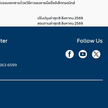
บรองเอกสารด้วยวิธีการลงลายมือชื่ออิเล็กทรอนิกส์
ปรับปรุงล่าสุด
8 สิงหาคม 2569
สอบทานล่าสุด
8 สิงหาคม 2569
ter
Follow Us
2263-6599