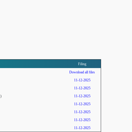
Filing
Download all files
11-12-2025
11-12-2025
)
11-12-2025
11-12-2025
11-12-2025
11-12-2025
11-12-2025