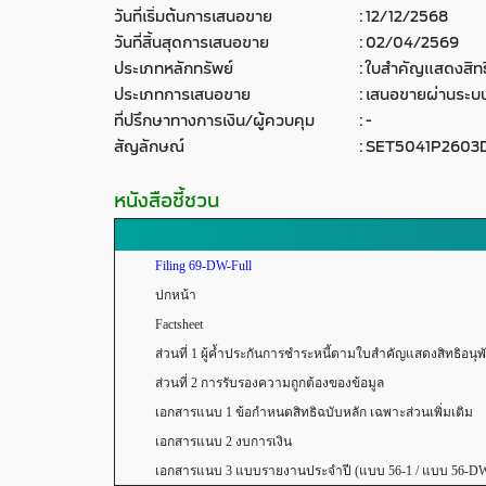
วันที่เริ่มต้นการเสนอขาย
:
12/12/2568
วันที่สิ้นสุดการเสนอขาย
:
02/04/2569
ประเภทหลักทรัพย์
:
ใบสำคัญแสดงสิทธิ
ประเภทการเสนอขาย
:
เสนอขายผ่านระบบ
ที่ปรึกษาทางการเงิน/ผู้ควบคุม
:
-
สัญลักษณ์
:
SET5041P2603
หนังสือชี้ชวน
Filing 69-DW-Full
ปกหน้า
Factsheet
ส่วนที่ 1 ผู้ค้ำประกันการชำระหนี้ตามใบสำคัญแสดงสิทธิอนุพันธ์ 
ส่วนที่ 2 การรับรองความถูกต้องของข้อมูล
เอกสารแนบ 1 ข้อกำหนดสิทธิฉบับหลัก เฉพาะส่วนเพิ่มเติม
เอกสารแนบ 2 งบการเงิน
เอกสารแนบ 3 แบบรายงานประจำปี (แบบ 56-1 / แบบ 56-D