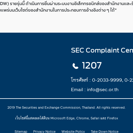
) รายรุ่นนี้ ดำเนินการยื่นผ่านระบบงานอิเล็กทรอนิกส์ของสำนักงานและรั
่เผยแพร่บนเว็บไซต์ของสำนักงานในการประกอบการอ้างอิงต่าง ๆ ได้"
SEC Complaint Cen
1207
โทรศัพท์ :
0-2033-9999, 0-
Email :
info@sec.or.th
2019 The Securities and Exchange Commission, Thailand. All rights reserved.
เว็บไซต์นี้แสดงผลได้ดีบน Microsoft Edge, Chrome, Safari และ Firefox
Sitemap
Privacy Notice
Website Policy
Take Down Notice