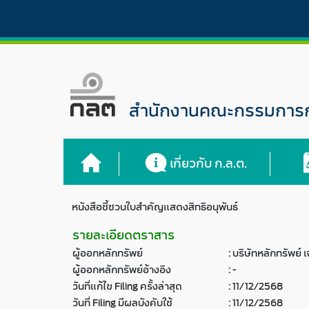
สำนักงานคณะกรรมการกำ
เกี่ยวกับ ก.ล.ต.
หนังสือชี้ชวนใบสำคัญแสดงสิทธิอนุพันธ์
รายละเอียดตราสาร
ผู้ออกหลักทรัพย์
:
บริษัทหลักทรัพย์
ผู้ออกหลักทรัพย์อ้างอิง
:
-
วันที่แก้ไข Filing ครั้งล่าสุด
:
11/12/2568
วันที่ Filing มีผลบังคับใช้
:
11/12/2568