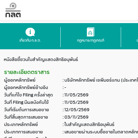
เกี่ยวกับ ก.ล.ต.
กฎหมาย/กฎเกณฑ์
หนังสือชี้ชวนใบสำคัญแสดงสิทธิอนุพันธ์
รายละเอียดตราสาร
ผู้ออกหลักทรัพย์
:
บริษัทหลักทรัพย์ เจพีมอร์แกน (ประเทศ
ผู้ออกหลักทรัพย์อ้างอิง
:
-
วันที่แก้ไข Filing ครั้งล่าสุด
:
11/05/2569
วันที่ Filing มีผลบังคับใช้
:
11/05/2569
วันที่เริ่มต้นการเสนอขาย
:
12/05/2569
วันที่สิ้นสุดการเสนอขาย
:
03/11/2569
ประเภทหลักทรัพย์
:
ใบสำคัญแสดงสิทธิอนุพันธ์
ประเภทการเสนอขาย
:
เสนอขายผ่านระบบซื้อขายในตลาดหลักท