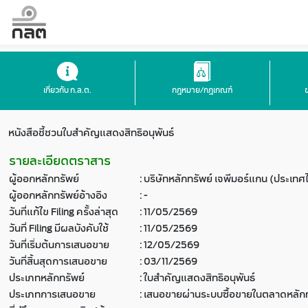
เกี่ยวกับ ก.ล.ต.
กฎหมาย/กฎเกณฑ์
หนังสือชี้ชวนใบสำคัญแสดงสิทธิอนุพันธ์
รายละเอียดตราสาร
ผู้ออกหลักทรัพย์
:
บริษัทหลักทรัพย์ เจพีมอร์แกน (ประเทศ
ผู้ออกหลักทรัพย์อ้างอิง
:
-
วันที่แก้ไข Filing ครั้งล่าสุด
:
11/05/2569
วันที่ Filing มีผลบังคับใช้
:
11/05/2569
วันที่เริ่มต้นการเสนอขาย
:
12/05/2569
วันที่สิ้นสุดการเสนอขาย
:
03/11/2569
ประเภทหลักทรัพย์
:
ใบสำคัญแสดงสิทธิอนุพันธ์
ประเภทการเสนอขาย
:
เสนอขายผ่านระบบซื้อขายในตลาดหลักท