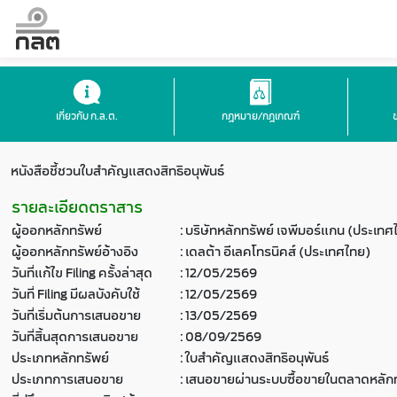
เกี่ยวกับ ก.ล.ต.
กฎหมาย/กฎเกณฑ์
หนังสือชี้ชวนใบสำคัญแสดงสิทธิอนุพันธ์
รายละเอียดตราสาร
ผู้ออกหลักทรัพย์
:
บริษัทหลักทรัพย์ เจพีมอร์แกน (ประเทศ
ผู้ออกหลักทรัพย์อ้างอิง
:
เดลต้า อีเลคโทรนิคส์ (ประเทศไทย)
วันที่แก้ไข Filing ครั้งล่าสุด
:
12/05/2569
วันที่ Filing มีผลบังคับใช้
:
12/05/2569
วันที่เริ่มต้นการเสนอขาย
:
13/05/2569
วันที่สิ้นสุดการเสนอขาย
:
08/09/2569
ประเภทหลักทรัพย์
:
ใบสำคัญแสดงสิทธิอนุพันธ์
ประเภทการเสนอขาย
:
เสนอขายผ่านระบบซื้อขายในตลาดหลักท