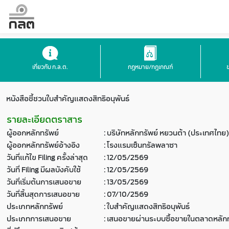
เกี่ยวกับ ก.ล.ต.
กฎหมาย/กฎเกณฑ์
หนังสือชี้ชวนใบสำคัญแสดงสิทธิอนุพันธ์
รายละเอียดตราสาร
ผู้ออกหลักทรัพย์
:
บริษัทหลักทรัพย์ หยวนต้า (ประเทศไทย)
ผู้ออกหลักทรัพย์อ้างอิง
:
โรงแรมเซ็นทรัลพลาซา
วันที่แก้ไข Filing ครั้งล่าสุด
:
12/05/2569
วันที่ Filing มีผลบังคับใช้
:
12/05/2569
วันที่เริ่มต้นการเสนอขาย
:
13/05/2569
วันที่สิ้นสุดการเสนอขาย
:
07/10/2569
ประเภทหลักทรัพย์
:
ใบสำคัญแสดงสิทธิอนุพันธ์
ประเภทการเสนอขาย
:
เสนอขายผ่านระบบซื้อขายในตลาดหลักท