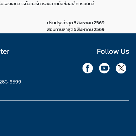
บรองเอกสารด้วยวิธีการลงลายมือชื่ออิเล็กทรอนิกส์
ปรับปรุงล่าสุด
6 สิงหาคม 2569
สอบทานล่าสุด
6 สิงหาคม 2569
ter
Follow Us
2263-6599