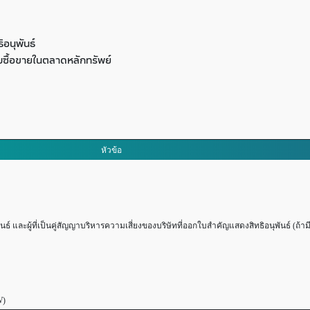
อนุพันธ์
ซื้อขายในตลาดหลักทรัพย์
หัวข้อ
และผู้ที่เป็นคู่สัญญาบริหารความเสี่ยงของบริษัทที่ออกใบสำคัญแสดงสิทธิอนุพันธ์ (ถ้ามี
W)