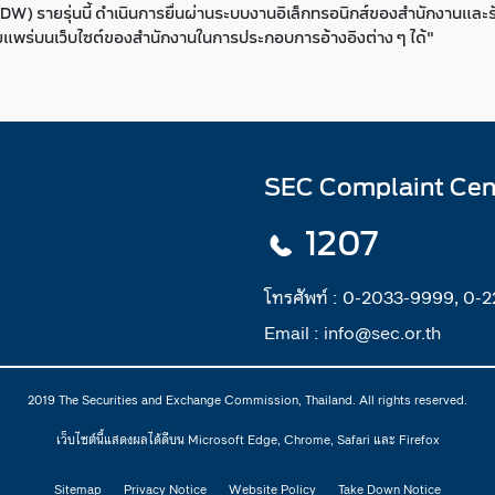
) รายรุ่นนี้ ดำเนินการยื่นผ่านระบบงานอิเล็กทรอนิกส์ของสำนักงานและรั
่เผยแพร่บนเว็บไซต์ของสำนักงานในการประกอบการอ้างอิงต่าง ๆ ได้"
SEC Complaint Cen
1207
โทรศัพท์ :
0-2033-9999, 0-
Email :
info@sec.or.th
2019 The Securities and Exchange Commission, Thailand. All rights reserved.
เว็บไซต์นี้แสดงผลได้ดีบน Microsoft Edge, Chrome, Safari และ Firefox
Sitemap
Privacy Notice
Website Policy
Take Down Notice