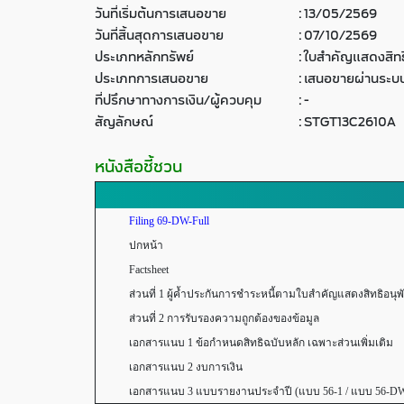
วันที่เริ่มต้นการเสนอขาย
:
13/05/2569
วันที่สิ้นสุดการเสนอขาย
:
07/10/2569
ประเภทหลักทรัพย์
:
ใบสำคัญแสดงสิทธิ
ประเภทการเสนอขาย
:
เสนอขายผ่านระบบ
ที่ปรึกษาทางการเงิน/ผู้ควบคุม
:
-
สัญลักษณ์
:
STGT13C2610A
หนังสือชี้ชวน
Filing 69-DW-Full
ปกหน้า
Factsheet
ส่วนที่ 1 ผู้ค้ำประกันการชำระหนี้ตามใบสำคัญแสดงสิทธิอนุพันธ์ 
ส่วนที่ 2 การรับรองความถูกต้องของข้อมูล
เอกสารแนบ 1 ข้อกำหนดสิทธิฉบับหลัก เฉพาะส่วนเพิ่มเติม
เอกสารแนบ 2 งบการเงิน
เอกสารแนบ 3 แบบรายงานประจำปี (แบบ 56-1 / แบบ 56-D