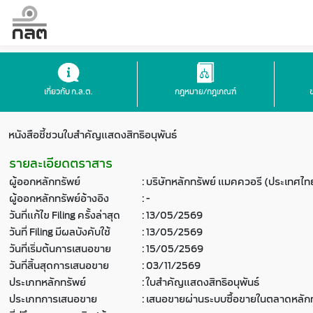
เกี่ยวกับ ก.ล.ต.
กฎหมาย/กฎเกณฑ์
หนังสือชี้ชวนใบสำคัญแสดงสิทธิอนุพันธ์
รายละเอียดตราสาร
ผู้ออกหลักทรัพย์
:
บริษัทหลักทรัพย์ แมคควอรี (ประเทศไท
ผู้ออกหลักทรัพย์อ้างอิง
:
-
วันที่แก้ไข Filing ครั้งล่าสุด
:
13/05/2569
วันที่ Filing มีผลบังคับใช้
:
13/05/2569
วันที่เริ่มต้นการเสนอขาย
:
15/05/2569
วันที่สิ้นสุดการเสนอขาย
:
03/11/2569
ประเภทหลักทรัพย์
:
ใบสำคัญแสดงสิทธิอนุพันธ์
ประเภทการเสนอขาย
:
เสนอขายผ่านระบบซื้อขายในตลาดหลักท