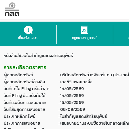
เกี่ยวกับ ก.ล.ต.
กฎหมาย/กฎเกณฑ์
หนังสือชี้ชวนใบสำคัญแสดงสิทธิอนุพันธ์
รายละเอียดตราสาร
ผู้ออกหลักทรัพย์
:
บริษัทหลักทรัพย์ เจพีมอร์แกน (ประเทศ
ผู้ออกหลักทรัพย์อ้างอิง
:
เอสซีจี แพคเกจจิ้ง
วันที่แก้ไข Filing ครั้งล่าสุด
:
14/05/2569
วันที่ Filing มีผลบังคับใช้
:
14/05/2569
วันที่เริ่มต้นการเสนอขาย
:
15/05/2569
วันที่สิ้นสุดการเสนอขาย
:
08/09/2569
ประเภทหลักทรัพย์
:
ใบสำคัญแสดงสิทธิอนุพันธ์
ประเภทการเสนอขาย
:
เสนอขายผ่านระบบซื้อขายในตลาดหลักท