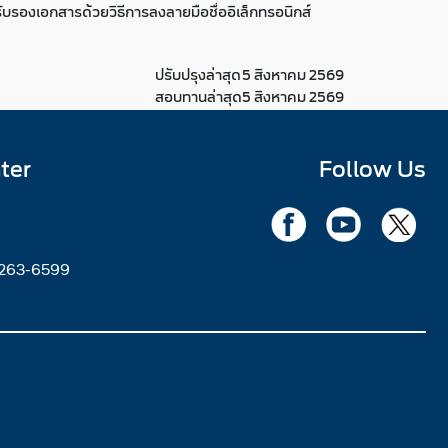
บรองเอกสารด้วยวิธีการลงลายมือชื่ออิเล็กทรอนิกส์
ปรับปรุงล่าสุด
5 สิงหาคม 2569
สอบทานล่าสุด
5 สิงหาคม 2569
ter
Follow Us
2263-6599