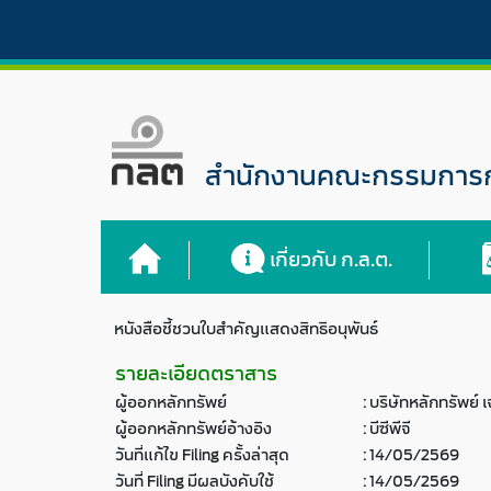
สำนักงานคณะกรรมการกำ
เกี่ยวกับ ก.ล.ต.
หนังสือชี้ชวนใบสำคัญแสดงสิทธิอนุพันธ์
รายละเอียดตราสาร
ผู้ออกหลักทรัพย์
:
บริษัทหลักทรัพย์
ผู้ออกหลักทรัพย์อ้างอิง
:
บีซีพีจี
วันที่แก้ไข Filing ครั้งล่าสุด
:
14/05/2569
วันที่ Filing มีผลบังคับใช้
:
14/05/2569