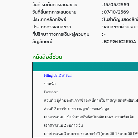
วันที่เริ่มต้นการเสนอขาย
:
15/05/2569
วันที่สิ้นสุดการเสนอขาย
:
07/10/2569
ประเภทหลักทรัพย์
:
ใบสำคัญแสดงสิทธิ
ประเภทการเสนอขาย
:
เสนอขายผ่านระบบ
ที่ปรึกษาทางการเงิน/ผู้ควบคุม
:
-
สัญลักษณ์
:
BCPG41C2610A
หนังสือชี้ชวน
Filing 69-DW-Full
ปกหน้า
Factsheet
ส่วนที่ 1 ผู้ค้ำประกันการชำระหนี้ตามใบสำคัญแสดงสิทธิอนุพันธ์ 
ส่วนที่ 2 การรับรองความถูกต้องของข้อมูล
เอกสารแนบ 1 ข้อกำหนดสิทธิฉบับหลัก เฉพาะส่วนเพิ่มเติม
เอกสารแนบ 2 งบการเงิน
เอกสารแนบ 3 แบบรายงานประจำปี (แบบ 56-1 / แบบ 56-D