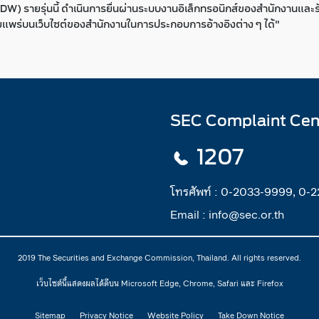
) รายรุ่นนี้ ดำเนินการยื่นผ่านระบบงานอิเล็กทรอนิกส์ของสำนักงานและรั
่เผยแพร่บนเว็บไซต์ของสำนักงานในการประกอบการอ้างอิงต่าง ๆ ได้"
SEC Complaint Cen
1207
โทรศัพท์ :
0-2033-9999, 0-
Email :
info@sec.or.th
2019 The Securities and Exchange Commission, Thailand. All rights reserved.
เว็บไซต์นี้แสดงผลได้ดีบน Microsoft Edge, Chrome, Safari และ Firefox
Sitemap
Privacy Notice
Website Policy
Take Down Notice