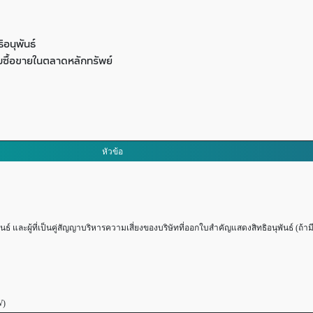
อนุพันธ์
ซื้อขายในตลาดหลักทรัพย์
หัวข้อ
และผู้ที่เป็นคู่สัญญาบริหารความเสี่ยงของบริษัทที่ออกใบสำคัญแสดงสิทธิอนุพันธ์ (ถ้ามี
W)