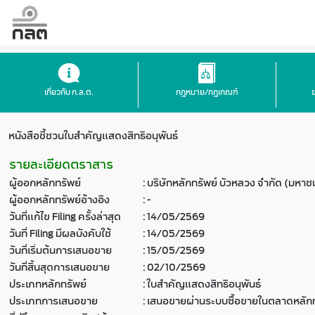
เกี่ยวกับ ก.ล.ต.
กฎหมาย/กฎเกณฑ์
หนังสือชี้ชวนใบสำคัญแสดงสิทธิอนุพันธ์
รายละเอียดตราสาร
ผู้ออกหลักทรัพย์
:
บริษัทหลักทรัพย์ บัวหลวง จำกัด (มหาช
ผู้ออกหลักทรัพย์อ้างอิง
:
-
วันที่แก้ไข Filing ครั้งล่าสุด
:
14/05/2569
วันที่ Filing มีผลบังคับใช้
:
14/05/2569
วันที่เริ่มต้นการเสนอขาย
:
15/05/2569
วันที่สิ้นสุดการเสนอขาย
:
02/10/2569
ประเภทหลักทรัพย์
:
ใบสำคัญแสดงสิทธิอนุพันธ์
ประเภทการเสนอขาย
:
เสนอขายผ่านระบบซื้อขายในตลาดหลักท