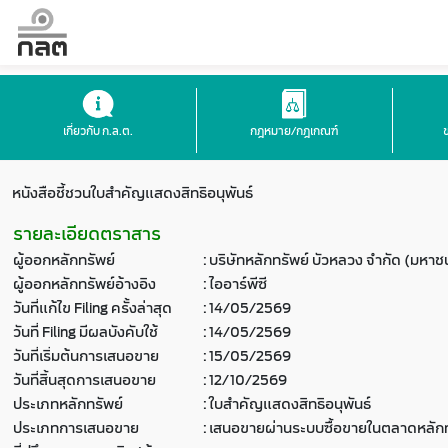
เกี่ยวกับ ก.ล.ต.
กฎหมาย/กฎเกณฑ์
หนังสือชี้ชวนใบสำคัญแสดงสิทธิอนุพันธ์
รายละเอียดตราสาร
ผู้ออกหลักทรัพย์
:
บริษัทหลักทรัพย์ บัวหลวง จำกัด (มหาช
ผู้ออกหลักทรัพย์อ้างอิง
:
ไออาร์พีซี
วันที่แก้ไข Filing ครั้งล่าสุด
:
14/05/2569
วันที่ Filing มีผลบังคับใช้
:
14/05/2569
วันที่เริ่มต้นการเสนอขาย
:
15/05/2569
วันที่สิ้นสุดการเสนอขาย
:
12/10/2569
ประเภทหลักทรัพย์
:
ใบสำคัญแสดงสิทธิอนุพันธ์
ประเภทการเสนอขาย
:
เสนอขายผ่านระบบซื้อขายในตลาดหลักท