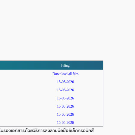
Filing
Download all files
15-05-2026
15-05-2026
15-05-2026
15-05-2026
15-05-2026
15-05-2026
บรองเอกสารด้วยวิธีการลงลายมือชื่ออิเล็กทรอนิกส์