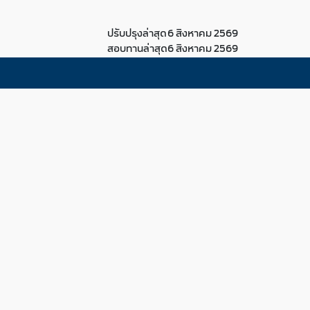
ปรับปรุงล่าสุด
6 สิงหาคม 2569
สอบทานล่าสุด
6 สิงหาคม 2569
ter
Follow Us
2263-6599