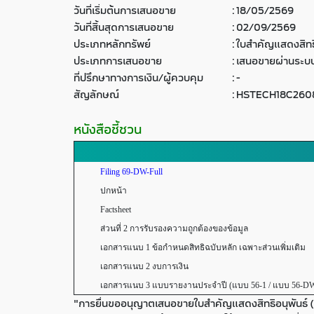
วันที่เริ่มต้นการเสนอขาย
:
18/05/2569
วันที่สิ้นสุดการเสนอขาย
:
02/09/2569
ประเภทหลักทรัพย์
:
ใบสำคัญแสดงสิทธิ
ประเภทการเสนอขาย
:
เสนอขายผ่านระบบ
ที่ปรึกษาทางการเงิน/ผู้ควบคุม
:
-
สัญลักษณ์
:
HSTECH18C260
หนังสือชี้ชวน
Filing 69-DW-Full
ปกหน้า
Factsheet
ส่วนที่ 2 การรับรองความถูกต้องของข้อมูล
เอกสารแนบ 1 ข้อกำหนดสิทธิฉบับหลัก เฉพาะส่วนเพิ่มเติม
เอกสารแนบ 2 งบการเงิน
เอกสารแนบ 3 แบบรายงานประจำปี (แบบ 56-1 / แบบ 56-D
"การยื่นขออนุญาตเสนอขายใบสำคัญแสดงสิทธิอนุพันธ์ (DW