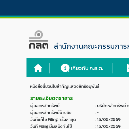
สำนักงานคณะกรรมการกำ
เกี่ยวกับ ก.ล.ต.
หนังสือชี้ชวนใบสำคัญแสดงสิทธิอนุพันธ์
รายละเอียดตราสาร
ผู้ออกหลักทรัพย์
:
บริษัทหลักทรัพย์ ก
ผู้ออกหลักทรัพย์อ้างอิง
:
-
วันที่แก้ไข Filing ครั้งล่าสุด
:
15/05/2569
วันที่ Filing มีผลบังคับใช้
:
15/05/2569