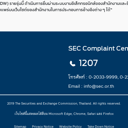
) รายรุ่นนี้ ดำเนินการยื่นผ่านระบบงานอิเล็กทรอนิกส์ของสำนักงานและรั
่เผยแพร่บนเว็บไซต์ของสำนักงานในการประกอบการอ้างอิงต่าง ๆ ได้"
SEC Complaint Cen
1207
โทรศัพท์ :
0-2033-9999, 0-
Email :
info@sec.or.th
2019 The Securities and Exchange Commission, Thailand. All rights reserved.
เว็บไซต์นี้แสดงผลได้ดีบน Microsoft Edge, Chrome, Safari และ Firefox
Sitemap
Privacy Notice
Website Policy
Take Down Notice