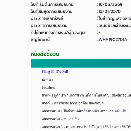
วันที่เริ่มต้นการเสนอขาย
:
18/05/2569
วันที่สิ้นสุดการเสนอขาย
:
13/01/2570
ประเภทหลักทรัพย์
:
ใบสำคัญแสดงสิทธิ
ประเภทการเสนอขาย
:
เสนอขายผ่านระบบ
ที่ปรึกษาทางการเงิน/ผู้ควบคุม
:
-
สัญลักษณ์
:
WHA19C2701A
หนังสือชี้ชวน
Filing 69-DW-Full
ปกหน้า
Factsheet
ส่วนที่ 1 ผู้ค้ำประกันการชำระหนี้ตามใบสำคัญแสดงสิทธิอนุพันธ์ 
ส่วนที่ 2 การรับรองความถูกต้องของข้อมูล
เอกสารแนบ 1 ข้อกำหนดสิทธิฉบับหลัก เฉพาะส่วนเพิ่มเติม
เอกสารแนบ 2 งบการเงิน
เอกสารแนบ 3 แบบรายงานประจำปี (แบบ 56-1 / แบบ 56-D