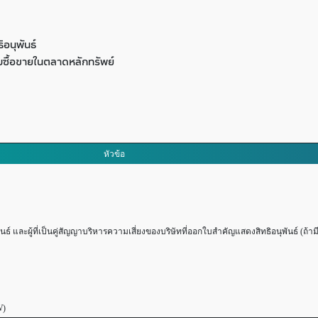
อนุพันธ์
ซื้อขายในตลาดหลักทรัพย์
หัวข้อ
และผู้ที่เป็นคู่สัญญาบริหารความเสี่ยงของบริษัทที่ออกใบสำคัญแสดงสิทธิอนุพันธ์ (ถ้ามี
W)