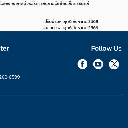
บรองเอกสารด้วยวิธีการลงลายมือชื่ออิเล็กทรอนิกส์
ปรับปรุงล่าสุด
6 สิงหาคม 2569
สอบทานล่าสุด
6 สิงหาคม 2569
ter
Follow Us
2263-6599