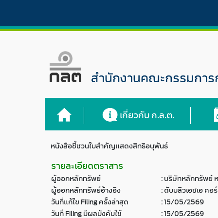
สำนักงานคณะกรรมการกำ
เกี่ยวกับ ก.ล.ต.
หนังสือชี้ชวนใบสำคัญแสดงสิทธิอนุพันธ์
รายละเอียดตราสาร
ผู้ออกหลักทรัพย์
:
บริษัทหลักทรัพย์
ผู้ออกหลักทรัพย์อ้างอิง
:
ดับบลิวเอชเอ คอร์
วันที่แก้ไข Filing ครั้งล่าสุด
:
15/05/2569
วันที่ Filing มีผลบังคับใช้
:
15/05/2569