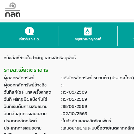
เกี่ยวกับ ก.ล.ต.
กฎหมาย/กฎเกณฑ์
หนังสือชี้ชวนใบสำคัญแสดงสิทธิอนุพันธ์
รายละเอียดตราสาร
ผู้ออกหลักทรัพย์
:
บริษัทหลักทรัพย์ หยวนต้า (ประเทศไทย)
ผู้ออกหลักทรัพย์อ้างอิง
:
-
วันที่แก้ไข Filing ครั้งล่าสุด
:
15/05/2569
วันที่ Filing มีผลบังคับใช้
:
15/05/2569
วันที่เริ่มต้นการเสนอขาย
:
18/05/2569
วันที่สิ้นสุดการเสนอขาย
:
02/10/2569
ประเภทหลักทรัพย์
:
ใบสำคัญแสดงสิทธิอนุพันธ์
ประเภทการเสนอขาย
:
เสนอขายผ่านระบบซื้อขายในตลาดหลักท