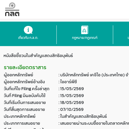
เกี่ยวกับ ก.ล.ต.
กฎหมาย/กฎเกณฑ์
หนังสือชี้ชวนใบสำคัญแสดงสิทธิอนุพันธ์
รายละเอียดตราสาร
ผู้ออกหลักทรัพย์
:
บริษัทหลักทรัพย์ เคจีไอ (ประเทศไทย) 
ผู้ออกหลักทรัพย์อ้างอิง
:
ไออาร์พีซี
วันที่แก้ไข Filing ครั้งล่าสุด
:
15/05/2569
วันที่ Filing มีผลบังคับใช้
:
15/05/2569
วันที่เริ่มต้นการเสนอขาย
:
18/05/2569
วันที่สิ้นสุดการเสนอขาย
:
07/10/2569
ประเภทหลักทรัพย์
:
ใบสำคัญแสดงสิทธิอนุพันธ์
ประเภทการเสนอขาย
:
เสนอขายผ่านระบบซื้อขายในตลาดหลักท