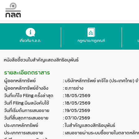
เกี่ยวกับ ก.ล.ต.
กฎหมาย/กฎเกณฑ์
หนังสือชี้ชวนใบสำคัญแสดงสิทธิอนุพันธ์
รายละเอียดตราสาร
ผู้ออกหลักทรัพย์
:
บริษัทหลักทรัพย์ เคจีไอ (ประเทศไทย) 
ผู้ออกหลักทรัพย์อ้างอิง
:
ช.การช่าง
วันที่แก้ไข Filing ครั้งล่าสุด
:
18/05/2569
วันที่ Filing มีผลบังคับใช้
:
18/05/2569
วันที่เริ่มต้นการเสนอขาย
:
19/05/2569
วันที่สิ้นสุดการเสนอขาย
:
07/10/2569
ประเภทหลักทรัพย์
:
ใบสำคัญแสดงสิทธิอนุพันธ์
ประเภทการเสนอขาย
:
เสนอขายผ่านระบบซื้อขายในตลาดหลักท