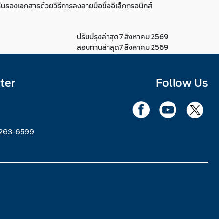
บรองเอกสารด้วยวิธีการลงลายมือชื่ออิเล็กทรอนิกส์
ปรับปรุงล่าสุด
7 สิงหาคม 2569
สอบทานล่าสุด
7 สิงหาคม 2569
ter
Follow Us
2263-6599