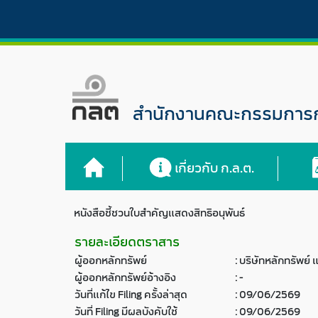
สำนักงานคณะกรรมการกำ
เกี่ยวกับ ก.ล.ต.
หนังสือชี้ชวนใบสำคัญแสดงสิทธิอนุพันธ์
รายละเอียดตราสาร
ผู้ออกหลักทรัพย์
:
บริษัทหลักทรัพย์
ผู้ออกหลักทรัพย์อ้างอิง
:
-
วันที่แก้ไข Filing ครั้งล่าสุด
:
09/06/2569
วันที่ Filing มีผลบังคับใช้
:
09/06/2569