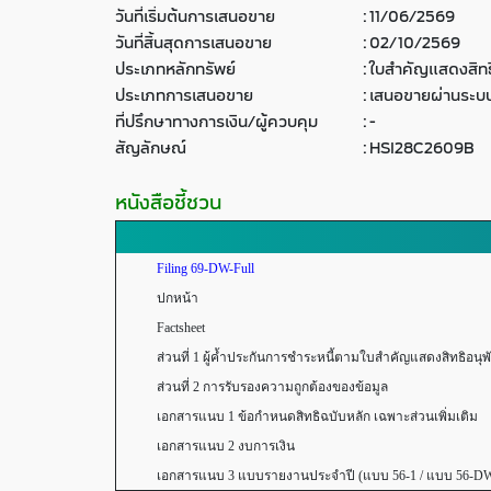
วันที่เริ่มต้นการเสนอขาย
:
11/06/2569
วันที่สิ้นสุดการเสนอขาย
:
02/10/2569
ประเภทหลักทรัพย์
:
ใบสำคัญแสดงสิทธิ
ประเภทการเสนอขาย
:
เสนอขายผ่านระบบ
ที่ปรึกษาทางการเงิน/ผู้ควบคุม
:
-
สัญลักษณ์
:
HSI28C2609B
หนังสือชี้ชวน
Filing 69-DW-Full
ปกหน้า
Factsheet
ส่วนที่ 1 ผู้ค้ำประกันการชำระหนี้ตามใบสำคัญแสดงสิทธิอนุพันธ์ 
ส่วนที่ 2 การรับรองความถูกต้องของข้อมูล
เอกสารแนบ 1 ข้อกำหนดสิทธิฉบับหลัก เฉพาะส่วนเพิ่มเติม
เอกสารแนบ 2 งบการเงิน
เอกสารแนบ 3 แบบรายงานประจำปี (แบบ 56-1 / แบบ 56-D