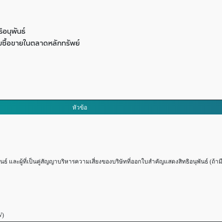
อนุพันธ์
ซื้อขายในตลาดหลักทรัพย์
หัวข้อ
และผู้ที่เป็นคู่สัญญาบริหารความเสี่ยงของบริษัทที่ออกใบสำคัญแสดงสิทธิอนุพันธ์ (ถ้ามี
W)