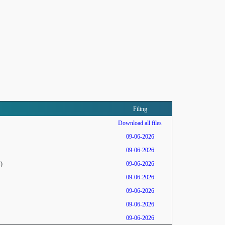
Filing
Download all files
09-06-2026
09-06-2026
)
09-06-2026
09-06-2026
09-06-2026
09-06-2026
09-06-2026