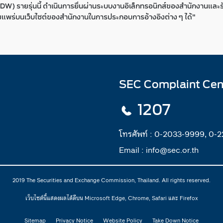
) รายรุ่นนี้ ดำเนินการยื่นผ่านระบบงานอิเล็กทรอนิกส์ของสำนักงานและรั
่เผยแพร่บนเว็บไซต์ของสำนักงานในการประกอบการอ้างอิงต่าง ๆ ได้"
SEC Complaint Cen
1207
โทรศัพท์ :
0-2033-9999, 0-
Email :
info@sec.or.th
2019 The Securities and Exchange Commission, Thailand. All rights reserved.
เว็บไซต์นี้แสดงผลได้ดีบน Microsoft Edge, Chrome, Safari และ Firefox
Sitemap
Privacy Notice
Website Policy
Take Down Notice