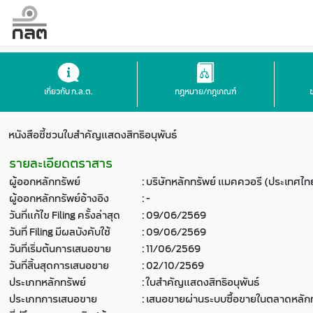
เกี่ยวกับ ก.ล.ต.
กฎหมาย/กฎเกณฑ์
หนังสือชี้ชวนใบสำคัญแสดงสิทธิอนุพันธ์
รายละเอียดตราสาร
ผู้ออกหลักทรัพย์
:
บริษัทหลักทรัพย์ แมคควอรี (ประเทศไท
ผู้ออกหลักทรัพย์อ้างอิง
:
-
วันที่แก้ไข Filing ครั้งล่าสุด
:
09/06/2569
วันที่ Filing มีผลบังคับใช้
:
09/06/2569
วันที่เริ่มต้นการเสนอขาย
:
11/06/2569
วันที่สิ้นสุดการเสนอขาย
:
02/10/2569
ประเภทหลักทรัพย์
:
ใบสำคัญแสดงสิทธิอนุพันธ์
ประเภทการเสนอขาย
:
เสนอขายผ่านระบบซื้อขายในตลาดหลักท