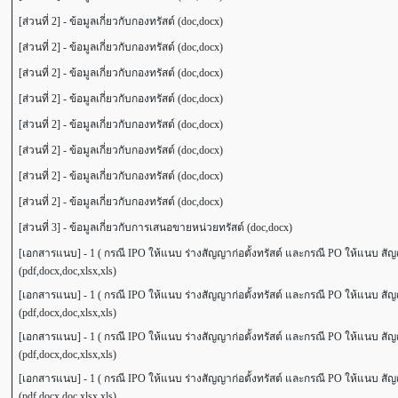
[ส่วนที่ 2] - ข้อมูลเกี่ยวกับกองทรัสต์ (doc,docx)
[ส่วนที่ 2] - ข้อมูลเกี่ยวกับกองทรัสต์ (doc,docx)
[ส่วนที่ 2] - ข้อมูลเกี่ยวกับกองทรัสต์ (doc,docx)
[ส่วนที่ 2] - ข้อมูลเกี่ยวกับกองทรัสต์ (doc,docx)
[ส่วนที่ 2] - ข้อมูลเกี่ยวกับกองทรัสต์ (doc,docx)
[ส่วนที่ 2] - ข้อมูลเกี่ยวกับกองทรัสต์ (doc,docx)
[ส่วนที่ 2] - ข้อมูลเกี่ยวกับกองทรัสต์ (doc,docx)
[ส่วนที่ 2] - ข้อมูลเกี่ยวกับกองทรัสต์ (doc,docx)
[ส่วนที่ 3] - ข้อมูลเกี่ยวกับการเสนอขายหน่วยทรัสต์ (doc,docx)
[เอกสารแนบ] - 1 ( กรณี IPO ให้แนบ ร่างสัญญาก่อตั้งทรัสต์ และกรณี PO ให้แนบ สัญญา
(pdf,docx,doc,xlsx,xls)
[เอกสารแนบ] - 1 ( กรณี IPO ให้แนบ ร่างสัญญาก่อตั้งทรัสต์ และกรณี PO ให้แนบ สัญญา
(pdf,docx,doc,xlsx,xls)
[เอกสารแนบ] - 1 ( กรณี IPO ให้แนบ ร่างสัญญาก่อตั้งทรัสต์ และกรณี PO ให้แนบ สัญญา
(pdf,docx,doc,xlsx,xls)
[เอกสารแนบ] - 1 ( กรณี IPO ให้แนบ ร่างสัญญาก่อตั้งทรัสต์ และกรณี PO ให้แนบ สัญญา
(pdf,docx,doc,xlsx,xls)