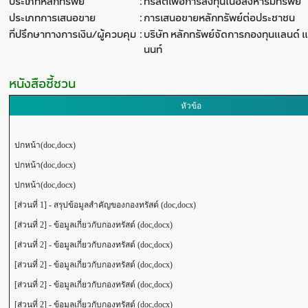
ประเภทหลักทรัพย์
:
ทรัสต์เพื่อการลงทุนในอสังหาริมทรัพย์
ประเภทการเสนอขาย
:
การเสนอขายหลักทรัพย์ต่อประชาชน
ที่ปรึกษาทางการเงิน/ผู้ควบคุม
:
บริษัท หลักทรัพย์จัดการกองทุนแลนด์ แ
นนท์
หนังสือชี้ชวน
หัวข้อ
ปกหน้า(doc,docx)
ปกหน้า(doc,docx)
ปกหน้า(doc,docx)
[ส่วนที่ 1] - สรุปข้อมูลสำคัญของกองทรัสต์ (doc,docx)
[ส่วนที่ 2] - ข้อมูลเกี่ยวกับกองทรัสต์ (doc,docx)
[ส่วนที่ 2] - ข้อมูลเกี่ยวกับกองทรัสต์ (doc,docx)
[ส่วนที่ 2] - ข้อมูลเกี่ยวกับกองทรัสต์ (doc,docx)
[ส่วนที่ 2] - ข้อมูลเกี่ยวกับกองทรัสต์ (doc,docx)
[ส่วนที่ 2] - ข้อมูลเกี่ยวกับกองทรัสต์ (doc,docx)