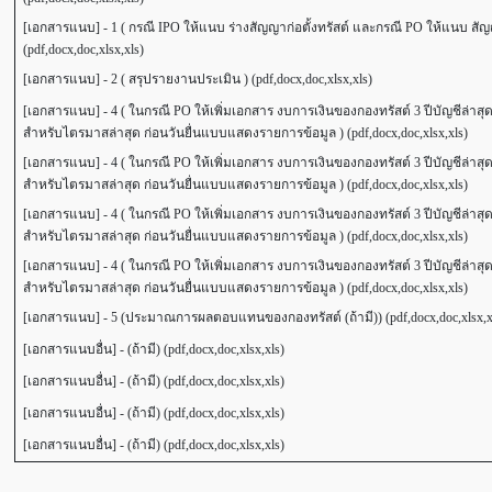
[เอกสารแนบ] - 1 ( กรณี IPO ให้แนบ ร่างสัญญาก่อตั้งทรัสต์ และกรณี PO ให้แนบ สัญญา
(pdf,docx,doc,xlsx,xls)
[เอกสารแนบ] - 2 ( สรุปรายงานประเมิน ) (pdf,docx,doc,xlsx,xls)
[เอกสารแนบ] - 4 ( ในกรณี PO ให้เพิ่มเอกสาร งบการเงินของกองทรัสต์ 3 ปีบัญชีล่าส
สำหรับไตรมาสล่าสุด ก่อนวันยื่นแบบแสดงรายการข้อมูล ) (pdf,docx,doc,xlsx,xls)
[เอกสารแนบ] - 4 ( ในกรณี PO ให้เพิ่มเอกสาร งบการเงินของกองทรัสต์ 3 ปีบัญชีล่าส
สำหรับไตรมาสล่าสุด ก่อนวันยื่นแบบแสดงรายการข้อมูล ) (pdf,docx,doc,xlsx,xls)
[เอกสารแนบ] - 4 ( ในกรณี PO ให้เพิ่มเอกสาร งบการเงินของกองทรัสต์ 3 ปีบัญชีล่าส
สำหรับไตรมาสล่าสุด ก่อนวันยื่นแบบแสดงรายการข้อมูล ) (pdf,docx,doc,xlsx,xls)
[เอกสารแนบ] - 4 ( ในกรณี PO ให้เพิ่มเอกสาร งบการเงินของกองทรัสต์ 3 ปีบัญชีล่าส
สำหรับไตรมาสล่าสุด ก่อนวันยื่นแบบแสดงรายการข้อมูล ) (pdf,docx,doc,xlsx,xls)
[เอกสารแนบ] - 5 (ประมาณการผลตอบแทนของกองทรัสต์ (ถ้ามี)) (pdf,docx,doc,xlsx,x
[เอกสารแนบอื่น] - (ถ้ามี) (pdf,docx,doc,xlsx,xls)
[เอกสารแนบอื่น] - (ถ้ามี) (pdf,docx,doc,xlsx,xls)
[เอกสารแนบอื่น] - (ถ้ามี) (pdf,docx,doc,xlsx,xls)
[เอกสารแนบอื่น] - (ถ้ามี) (pdf,docx,doc,xlsx,xls)