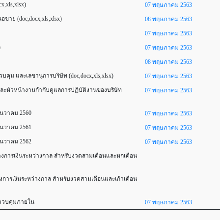
x,xls,xlsx)
07 พฤษภาคม 2563
นอขาย (doc,docx,xls,xlsx)
08 พฤษภาคม 2563
07 พฤษภาคม 2563
)
07 พฤษภาคม 2563
08 พฤษภาคม 2563
วบคุม และเลขานุการบริษัท (doc,docx,xls,xlsx)
07 พฤษภาคม 2563
ละหัวหน้างานกำกับดูแลการปฏิบัติงานของบริษัท
07 พฤษภาคม 2563
ธันวาคม 2560
07 พฤษภาคม 2563
ธันวาคม 2561
07 พฤษภาคม 2563
ธันวาคม 2562
07 พฤษภาคม 2563
างการเงินระหว่างกาล สำหรับงวดสามเดือนและหกเดือน
การเงินระหว่างกาล สำหรับงวดสามเดือนและเก้าเดือน
ควบคุมภายใน
07 พฤษภาคม 2563