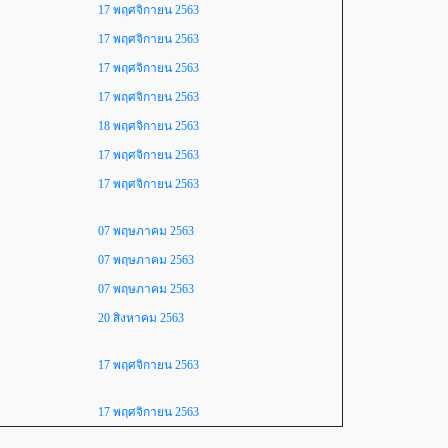
17 พฤศจิกายน 2563
17 พฤศจิกายน 2563
17 พฤศจิกายน 2563
17 พฤศจิกายน 2563
18 พฤศจิกายน 2563
17 พฤศจิกายน 2563
17 พฤศจิกายน 2563
07 พฤษภาคม 2563
07 พฤษภาคม 2563
07 พฤษภาคม 2563
20 สิงหาคม 2563
17 พฤศจิกายน 2563
17 พฤศจิกายน 2563