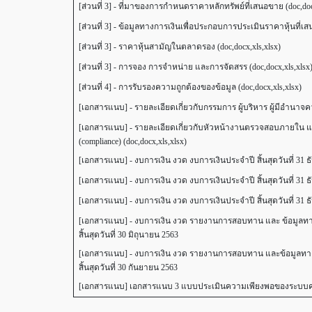
[ส่วนที่ 3] - ที่มาของการกำหนดราคาหลักทรัพย์ที่เสนอขาย (doc,doc
[ส่วนที่ 3] - ข้อมูลทางการเงินเพื่อประกอบการประเมินราคาหุ้นที่เส
[ส่วนที่ 3] - ราคาหุ้นสามัญในตลาดรอง (doc,docx,xls,xlsx)
[ส่วนที่ 3] - การจอง การจำหน่าย และการจัดสรร (doc,docx,xls,xlsx
[ส่วนที่ 4] - การรับรองความถูกต้องของข้อมูล (doc,docx,xls,xlsx)
[เอกสารแนบ] - รายละเอียดเกี่ยวกับกรรมการ ผู้บริหาร ผู้มีอำนาจค
[เอกสารแนบ] - รายละเอียดเกี่ยวกับหัวหน้างานตรวจสอบภายใน แ
(compliance) (doc,docx,xls,xlsx)
[เอกสารแนบ] - งบการเงิน งวด งบการเงินประจำปี สิ้นสุดวันที่ 31 
[เอกสารแนบ] - งบการเงิน งวด งบการเงินประจำปี สิ้นสุดวันที่ 31 
[เอกสารแนบ] - งบการเงิน งวด งบการเงินประจำปี สิ้นสุดวันที่ 31 
[เอกสารแนบ] - งบการเงิน งวด รายงานการสอบทาน และ ข้อมูลท
สิ้นสุดวันที่ 30 มิถุนายน 2563
[เอกสารแนบ] - งบการเงิน งวด รายงานการสอบทาน และข้อมูลทาง
สิ้นสุดวันที่ 30 กันยายน 2563
[เอกสารแนบ] เอกสารแนบ 3 แบบประเมินความเพียงพอของระบบ