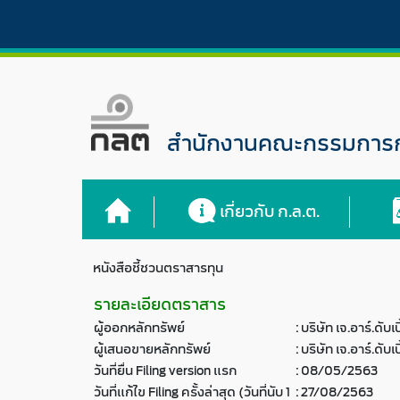
สำนักงานคณะกรรมการกำ
เกี่ยวกับ ก.ล.ต.
หนังสือชี้ชวนตราสารทุน
รายละเอียดตราสาร
ผู้ออกหลักทรัพย์
:
บริษัท เจ.อาร์.ดับเบ
ผู้เสนอขายหลักทรัพย์
:
บริษัท เจ.อาร์.ดับเบ
วันที่ยื่น Filing version แรก
:
08/05/2563
วันที่แก้ไข Filing ครั้งล่าสุด (วันที่นับ 1
:
27/08/2563