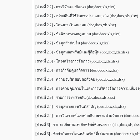
[ส่วนที่ 2.2] - การวิจัยและพัฒนา (doc,docx,xls,xlsx)
[ส่วนที่ 2.2] - ทรัพย์สินที่ใช้ในการประกอบธุรกิจ (doc,docx,xls,xlsx)
[ส่วนที่ 2.2] - โครงการในอนาคต (doc,docx,xls,xlsx)
[ส่วนที่ 2.2] - ข้อพิพาททางกฎหมาย (doc,docx,xls,xlsx)
[ส่วนที่ 2.2] - ข้อมูลสำคัญอื่น (doc,docx,xls,xlsx)
[ส่วนที่ 2.3] - ข้อมูลหลักทรัพย์และผู้ถือหุ้น (doc,docx,xls,xlsx)
[ส่วนที่ 2.3] - โครงสร้างการจัดการ (doc,docx,xls,xlsx)
[ส่วนที่ 2.3] - การกำกับดูแลกิจการ (doc,docx,xls,xlsx)
[ส่วนที่ 2.3] - ความรับผิดชอบต่อสังคม (doc,docx,xls,xlsx)
[ส่วนที่ 2.3] - การควบคุมภายในและการบริหารจัดการความเสี่ยง (do
[ส่วนที่ 2.3] - รายการระหว่างกัน (doc,docx,xls,xlsx)
[ส่วนที่ 2.4] - ข้อมูลทางการเงินที่สำคัญ (doc,docx,xls,xlsx)
[ส่วนที่ 2.4] - การวิเคราะห์และคำอธิบายของฝ่ายจัดการ (doc,docx,x
[ส่วนที่ 3] - รายละเอียดของหลักทรัพย์ที่เสนอขาย (doc,docx,xls,xlsx
[ส่วนที่ 3] - ข้อจำกัดการโอนหลักทรัพย์ที่เสนอขาย (doc,docx,xls,xls