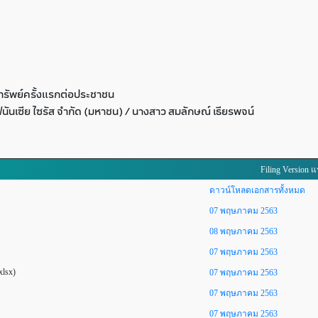
รัพย์ครั้งแรกต่อประชาชน
ฟินันเซีย ไซรัส จำกัด (มหาชน) / นางสาว สมลักษณ์ เธียรพจน์
Filing Version 
ดาวน์โหลดเอกสารทั้งหมด
07 พฤษภาคม 2563
08 พฤษภาคม 2563
07 พฤษภาคม 2563
xlsx)
07 พฤษภาคม 2563
07 พฤษภาคม 2563
07 พฤษภาคม 2563