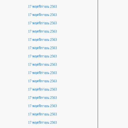
17 พฤศจิกายน 2563
17 พฤศจิกายน 2563
17 พฤศจิกายน 2563
17 พฤศจิกายน 2563
17 พฤศจิกายน 2563
17 พฤศจิกายน 2563
17 พฤศจิกายน 2563
17 พฤศจิกายน 2563
17 พฤศจิกายน 2563
17 พฤศจิกายน 2563
17 พฤศจิกายน 2563
17 พฤศจิกายน 2563
17 พฤศจิกายน 2563
17 พฤศจิกายน 2563
17 พฤศจิกายน 2563