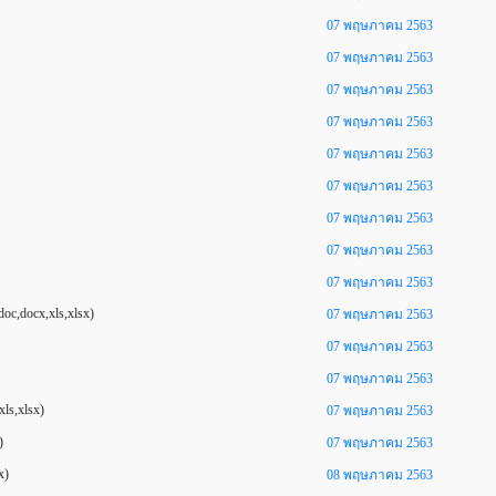
07 พฤษภาคม 2563
07 พฤษภาคม 2563
07 พฤษภาคม 2563
07 พฤษภาคม 2563
07 พฤษภาคม 2563
07 พฤษภาคม 2563
07 พฤษภาคม 2563
07 พฤษภาคม 2563
07 พฤษภาคม 2563
c,docx,xls,xlsx)
07 พฤษภาคม 2563
07 พฤษภาคม 2563
07 พฤษภาคม 2563
ls,xlsx)
07 พฤษภาคม 2563
)
07 พฤษภาคม 2563
x)
08 พฤษภาคม 2563