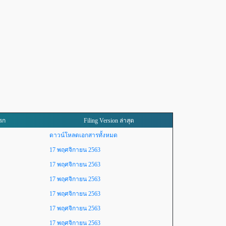
แรก
Filing Version ล่าสุด
ดาวน์โหลดเอกสารทั้งหมด
17 พฤศจิกายน 2563
17 พฤศจิกายน 2563
17 พฤศจิกายน 2563
17 พฤศจิกายน 2563
17 พฤศจิกายน 2563
17 พฤศจิกายน 2563