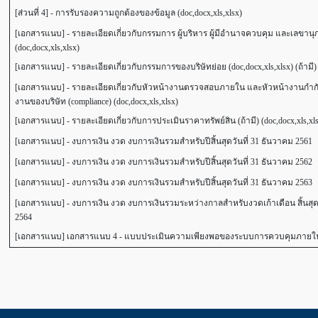
[ส่วนที่ 4] - การรับรองความถูกต้องของข้อมูล (doc,docx,xls,xlsx)
[เอกสารแนบ] - รายละเอียดเกี่ยวกับกรรมการ ผู้บริหาร ผู้มีอำนาจควบคุม และเลขานุ
(doc,docx,xls,xlsx)
[เอกสารแนบ] - รายละเอียดเกี่ยวกับกรรมการของบริษัทย่อย (doc,docx,xls,xlsx) (ถ้ามี)
[เอกสารแนบ] - รายละเอียดเกี่ยวกับหัวหน้างานตรวจสอบภายใน และหัวหน้างานกำกั
งานของบริษัท (compliance) (doc,docx,xls,xlsx)
[เอกสารแนบ] - รายละเอียดเกี่ยวกับการประเมินราคาทรัพย์สิน (ถ้ามี) (doc,docx,xls,xls
[เอกสารแนบ] - งบการเงิน งวด งบการเงินรวมสำหรับปีสิ้นสุดวันที่ 31 ธันวาคม 2561
[เอกสารแนบ] - งบการเงิน งวด งบการเงินรวมสำหรับปีสิ้นสุดวันที่ 31 ธันวาคม 2562
[เอกสารแนบ] - งบการเงิน งวด งบการเงินรวมสำหรับปีสิ้นสุดวันที่ 31 ธันวาคม 2563
[เอกสารแนบ] - งบการเงิน งวด งบการเงินรวมระหว่างกาลสำหรับงวดเก้าเดือน สิ้นสุดว
2564
[เอกสารแนบ] เอกสารแนบ 4 - แบบประเมินความเพียงพอของระบบการควบคุมภายใ