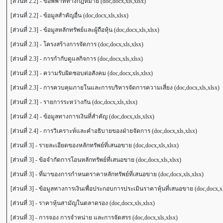
[ส่วนที่ 2.2] - ข้อพิพาททางกฎหมาย (doc,docx,xls,xlsx)
[ส่วนที่ 2.2] - ข้อมูลสำคัญอื่น (doc,docx,xls,xlsx)
[ส่วนที่ 2.3] - ข้อมูลหลักทรัพย์และผู้ถือหุ้น (doc,docx,xls,xlsx)
[ส่วนที่ 2.3] - โครงสร้างการจัดการ (doc,docx,xls,xlsx)
[ส่วนที่ 2.3] - การกำกับดูแลกิจการ (doc,docx,xls,xlsx)
[ส่วนที่ 2.3] - ความรับผิดชอบต่อสังคม (doc,docx,xls,xlsx)
[ส่วนที่ 2.3] - การควบคุมภายในและการบริหารจัดการความเสี่ยง (doc,docx,xls,xlsx)
[ส่วนที่ 2.3] - รายการระหว่างกัน (doc,docx,xls,xlsx)
[ส่วนที่ 2.4] - ข้อมูลทางการเงินที่สำคัญ (doc,docx,xls,xlsx)
[ส่วนที่ 2.4] - การวิเคราะห์และคำอธิบายของฝ่ายจัดการ (doc,docx,xls,xlsx)
[ส่วนที่ 3] - รายละเอียดของหลักทรัพย์ที่เสนอขาย (doc,docx,xls,xlsx)
[ส่วนที่ 3] - ข้อจำกัดการโอนหลักทรัพย์ที่เสนอขาย (doc,docx,xls,xlsx)
[ส่วนที่ 3] - ที่มาของการกำหนดราคาหลักทรัพย์ที่เสนอขาย (doc,docx,xls,xlsx)
[ส่วนที่ 3] - ข้อมูลทางการเงินเพื่อประกอบการประเมินราคาหุ้นที่เสนอขาย (doc,docx,xl
[ส่วนที่ 3] - ราคาหุ้นสามัญในตลาดรอง (doc,docx,xls,xlsx)
[ส่วนที่ 3] - การจอง การจำหน่าย และการจัดสรร (doc,docx,xls,xlsx)