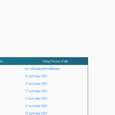
แรก
Filing Version ล่าสุด
ดาวน์โหลดเอกสารทั้งหมด
17 มกราคม 2567
17 มกราคม 2567
17 มกราคม 2567
17 มกราคม 2567
17 มกราคม 2567
17 มกราคม 2567