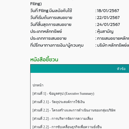
Filing)
วันที่ Filing มีผลบังคับใช้
:
18/01/2567
วันที่เริ่มต้นการเสนอขาย
:
22/01/2567
วันที่สิ้นสุดการเสนอขาย
:
24/01/2567
ประเภทหลักทรัพย์
:
หุ้นสามัญ
ประเภทการเสนอขาย
:
การเสนอขายหลักท
ที่ปรึกษาทางการเงิน/ผู้ควบคุม
:
บริษัท หลักทรัพย์
หนังสือชี้ชวน
หัวข้อ
ปกหน้า
[ส่วนที่ 1] - ข้อมูลสรุป (Executive Summary)
[ส่วนที่ 2.1] - วัตถุประสงค์การใช้เงิน
[ส่วนที่ 2.2] - โครงสร้างและการดำเนินงานของกลุ่มบริษัท
[ส่วนที่ 2.2] - การบริหารจัดการความเสี่ยง
[ส่วนที่ 2.2] - การขับเคลื่อนธุรกิจเพื่อความยั่งยืน