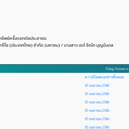
รัพย์ครั้งแรกต่อประชาชน
เคจีไอ (ประเทศไทย) จำกัด (มหาชน) / นางสาว เจต์ จิณัท บุญบันดล
Filing Version 
ดาวน์โหลดเอกสารทั้งหมด
05 เมษายน 2566
05 เมษายน 2566
05 เมษายน 2566
05 เมษายน 2566
05 เมษายน 2566
05 เมษายน 2566