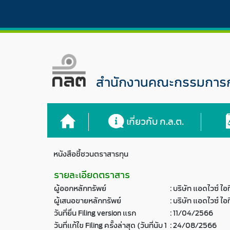
สำนักงานคณะกรรมการกำ
เกี่ยวกับ ก.ล.ต.
หนังสือชี้ชวนตราสารทุน
รายละเอียดตราสาร
ผู้ออกหลักทรัพย์
:
บริษัท แอดไวซ์ ไอ
ผู้เสนอขายหลักทรัพย์
:
บริษัท แอดไวซ์ ไอ
วันที่ยื่น Filing version แรก
:
11/04/2566
วันที่แก้ไข Filing ครั้งล่าสุด (วันที่นับ 1
:
24/08/2566