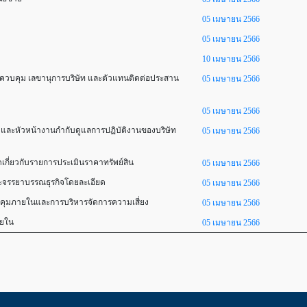
05 เมษายน 2566
05 เมษายน 2566
10 เมษายน 2566
นาจควบคุม เลขานุการบริษัท และตัวแทนติดต่อประสาน
05 เมษายน 2566
05 เมษายน 2566
 และหัวหน้างานกำกับดูแลการปฏิบัติงานของบริษัท
05 เมษายน 2566
ดเกี่ยวกับรายการประเมินราคาทรัพย์สิน
05 เมษายน 2566
ะจรรยาบรรณธุรกิจโดยละเอียด
05 เมษายน 2566
คุมภายในและการบริหารจัดการความเสี่ยง
05 เมษายน 2566
ายใน
05 เมษายน 2566