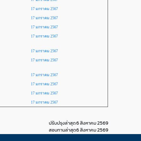
17 มกราคม 2567
17 มกราคม 2567
17 มกราคม 2567
17 มกราคม 2567
17 มกราคม 2567
17 มกราคม 2567
17 มกราคม 2567
17 มกราคม 2567
17 มกราคม 2567
17 มกราคม 2567
ปรับปรุงล่าสุด
6 สิงหาคม 2569
สอบทานล่าสุด
6 สิงหาคม 2569