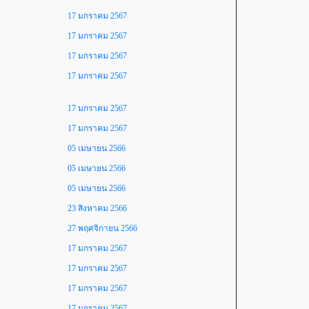
17 มกราคม 2567
17 มกราคม 2567
17 มกราคม 2567
17 มกราคม 2567
17 มกราคม 2567
17 มกราคม 2567
05 เมษายน 2566
05 เมษายน 2566
05 เมษายน 2566
23 สิงหาคม 2566
27 พฤศจิกายน 2566
17 มกราคม 2567
17 มกราคม 2567
17 มกราคม 2567
17 มกราคม 2567