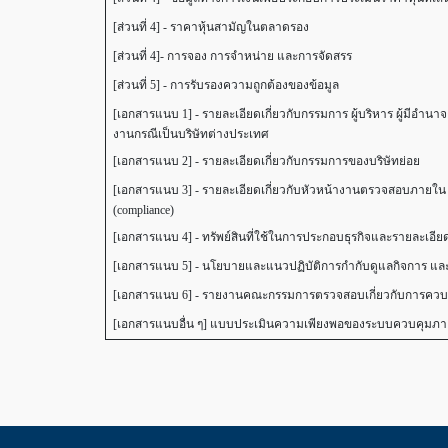
[ส่วนที่ 4] - ราคาหุ้นสามัญในตลาดรอง
[ส่วนที่ 4]- การจอง การจำหน่าย และการจัดสรร
[ส่วนที่ 5] - การรับรองความถูกต้องของข้อมูล
[เอกสารแนบ 1] - รายละเอียดเกี่ยวกับกรรมการ ผู้บริหาร ผู้มีอำ
งานกรณีเป็นบริษัทต่างประเทศ
[เอกสารแนบ 2] - รายละเอียดเกี่ยวกับกรรมการของบริษัทย่อย
[เอกสารแนบ 3] - รายละเอียดเกี่ยวกับหัวหน้างานตรวจสอบภายใน
(compliance)
[เอกสารแนบ 4] - ทรัพย์สินที่ใช้ในการประกอบธุรกิจและรายละเอีย
[เอกสารแนบ 5] - นโยบายและแนวปฏิบัติการกำกับดูแลกิจการ แล
[เอกสารแนบ 6] - รายงานคณะกรรมการตรวจสอบเกี่ยวกับการควบ
[เอกสารแนบอื่น ๆ] แบบประเมินความเพียงพอของระบบควบคุมภ