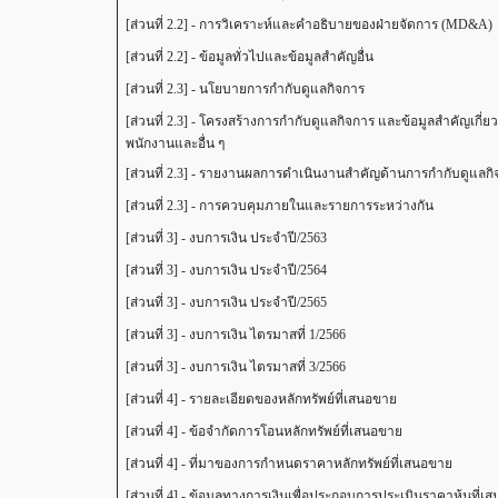
[ส่วนที่ 2.2] - การวิเคราะห์และคำอธิบายของฝ่ายจัดการ (MD&A)
[ส่วนที่ 2.2] - ข้อมูลทั่วไปและข้อมูลสำคัญอื่น
[ส่วนที่ 2.3] - นโยบายการกำกับดูแลกิจการ
[ส่วนที่ 2.3] - โครงสร้างการกำกับดูแลกิจการ และข้อมูลสำคัญเก
พนักงานและอื่น ๆ
[ส่วนที่ 2.3] - รายงานผลการดำเนินงานสำคัญด้านการกำกับดูแลก
[ส่วนที่ 2.3] - การควบคุมภายในและรายการระหว่างกัน
[ส่วนที่ 3] - งบการเงิน ประจำปี/2563
[ส่วนที่ 3] - งบการเงิน ประจำปี/2564
[ส่วนที่ 3] - งบการเงิน ประจำปี/2565
[ส่วนที่ 3] - งบการเงิน ไตรมาสที่ 1/2566
[ส่วนที่ 3] - งบการเงิน ไตรมาสที่ 3/2566
[ส่วนที่ 4] - รายละเอียดของหลักทรัพย์ที่เสนอขาย
[ส่วนที่ 4] - ข้อจำกัดการโอนหลักทรัพย์ที่เสนอขาย
[ส่วนที่ 4] - ที่มาของการกำหนดราคาหลักทรัพย์ที่เสนอขาย
[ส่วนที่ 4] - ข้อมูลทางการเงินเพื่อประกอบการประเมินราคาหุ้นที่