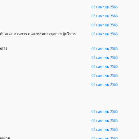
05 เมษายน 2566
05 เมษายน 2566
05 เมษายน 2566
ี่ยวกับคณะกรรมการ คณะกรรมการชุดย่อย ผู้บริหาร
05 เมษายน 2566
ิจการ
05 เมษายน 2566
05 เมษายน 2566
05 เมษายน 2566
05 เมษายน 2566
05 เมษายน 2566
05 เมษายน 2566
05 เมษายน 2566
05 เมษายน 2566
เสนอขาย
05 เมษายน 2566