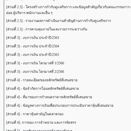
[ส่วนที่ 2.3] - โครงสร้างการกำกับดูแลกิจการ และข้อมูลสำคัญเกี่ยวกับคณะกรรมก
ย่อย ผู้บริหาร พนักงานและอื่น ๆ
[ส่วนที่ 2.3] - รายงานผลการดำเนินงานสำคัญด้านการกำกับดูแลกิจการ
[ส่วนที่ 2.3] - การควบคุมภายในและรายการระหว่างกัน
[ส่วนที่ 3] - งบการเงิน ประจำปี/2563
[ส่วนที่ 3] - งบการเงิน ประจำปี/2564
[ส่วนที่ 3] - งบการเงิน ประจำปี/2565
[ส่วนที่ 3] - งบการเงิน ไตรมาสที่ 1/2566
[ส่วนที่ 3] - งบการเงิน ไตรมาสที่ 2/2566
[ส่วนที่ 4] - รายละเอียดของหลักทรัพย์ที่เสนอขาย
[ส่วนที่ 4] - ข้อจำกัดการโอนหลักทรัพย์ที่เสนอขาย
[ส่วนที่ 4] - ที่มาของการกำหนดราคาหลักทรัพย์ที่เสนอขาย
[ส่วนที่ 4] - ข้อมูลทางการเงินเพื่อประกอบการประเมินราคาหุ้นที่เสนอขาย
[ส่วนที่ 4] - ราคาหุ้นสามัญในตลาดรอง
[ส่วนที่ 4]- การจอง การจำหน่าย และการจัดสรร