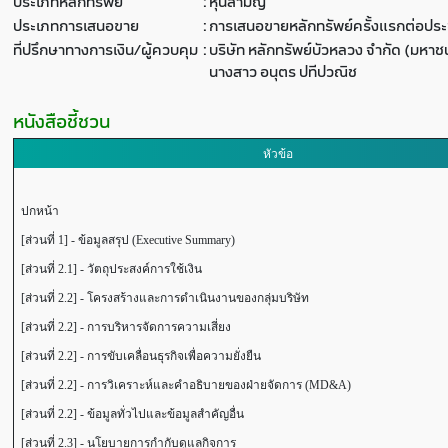
ประเภทหลักทรัพย์
:
หุ้นสามัญ
ประเภทการเสนอขาย
:
การเสนอขายหลักทรัพย์ครั้งแรกต่อปร
ที่ปรึกษาทางการเงิน/ผู้ควบคุม
:
บริษัท หลักทรัพย์บัวหลวง จำกัด (มหาชน
นางสาว อนุตร ปทีปวณิช
หนังสือชี้ชวน
หัวข้อ
ปกหน้า
[ส่วนที่ 1] - ข้อมูลสรุป (Executive Summary)
[ส่วนที่ 2.1] - วัตถุประสงค์การใช้เงิน
[ส่วนที่ 2.2] - โครงสร้างและการดำเนินงานของกลุ่มบริษัท
[ส่วนที่ 2.2] - การบริหารจัดการความเสี่ยง
[ส่วนที่ 2.2] - การขับเคลื่อนธุรกิจเพื่อความยั่งยืน
[ส่วนที่ 2.2] - การวิเคราะห์และคำอธิบายของฝ่ายจัดการ (MD&A)
[ส่วนที่ 2.2] - ข้อมูลทั่วไปและข้อมูลสำคัญอื่น
[ส่วนที่ 2.3] - นโยบายการกำกับดูแลกิจการ