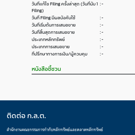
วันที่แก้ไข Filing ครั้งล่าสุด (วันที่นับ 1
:
-
Filing)
วันที่ Filing มีผลบังคับใช้
:
-
วันที่เริ่มต้นการเสนอขาย
:
-
วันที่สิ้นสุดการเสนอขาย
:
-
ประเภทหลักทรัพย์
:
-
ประเภทการเสนอขาย
:
-
ที่ปรึกษาทางการเงิน/ผู้ควบคุม
:
-
หนังสือชี้ชวน
ติดต่อ ก.ล.ต.
สำนักงานคณะกรรมการกำกับหลักทรัพย์และตลาดหลักทรัพย์