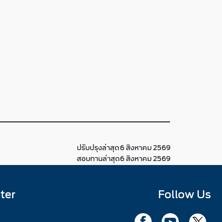
ปรับปรุงล่าสุด
6 สิงหาคม 2569
สอบทานล่าสุด
6 สิงหาคม 2569
ter
Follow Us