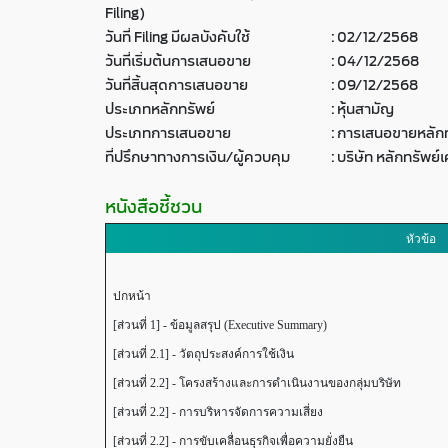
Filing)
วันที่ Filing มีผลบังคับใช้
:
02/12/2568
วันที่เริ่มต้นการเสนอขาย
:
04/12/2568
วันที่สิ้นสุดการเสนอขาย
:
09/12/2568
ประเภทหลักทรัพย์
:
หุ้นสามัญ
ประเภทการเสนอขาย
:
การเสนอขายหลักท
ที่ปรึกษาทางการเงิน/ผู้ควบคุม
:
บริษัท หลักทรัพย
หนังสือชี้ชวน
หัวข้อ
ปกหน้า
[ส่วนที่ 1] - ข้อมูลสรุป (Executive Summary)
[ส่วนที่ 2.1] - วัตถุประสงค์การใช้เงิน
[ส่วนที่ 2.2] - โครงสร้างและการดำเนินงานของกลุ่มบริษัท
[ส่วนที่ 2.2] - การบริหารจัดการความเสี่ยง
[ส่วนที่ 2.2] - การขับเคลื่อนธุรกิจเพื่อความยั่งยืน