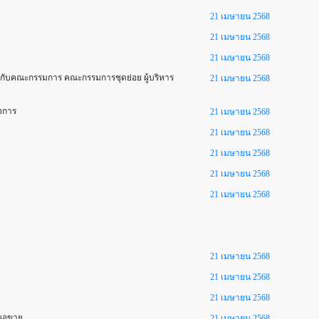
21 เมษายน 2568
21 เมษายน 2568
21 เมษายน 2568
ี่ยวกับคณะกรรมการ คณะกรรมการชุดย่อย ผู้บริหาร
21 เมษายน 2568
ิจการ
21 เมษายน 2568
21 เมษายน 2568
21 เมษายน 2568
21 เมษายน 2568
21 เมษายน 2568
21 เมษายน 2568
21 เมษายน 2568
21 เมษายน 2568
เสนอขาย
21 เมษายน 2568