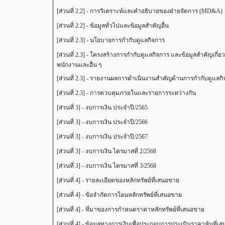
[ส่วนที่ 2.2] - การวิเคราะห์และคำอธิบายของฝ่ายจัดการ (MD&A)
[ส่วนที่ 2.2] - ข้อมูลทั่วไปและข้อมูลสำคัญอื่น
[ส่วนที่ 2.3] - นโยบายการกำกับดูแลกิจการ
[ส่วนที่ 2.3] - โครงสร้างการกำกับดูแลกิจการ และข้อมูลสำคัญเก
พนักงานและอื่น ๆ
[ส่วนที่ 2.3] - รายงานผลการดำเนินงานสำคัญด้านการกำกับดูแลก
[ส่วนที่ 2.3] - การควบคุมภายในและรายการระหว่างกัน
[ส่วนที่ 3] - งบการเงิน ประจำปี/2565
[ส่วนที่ 3] - งบการเงิน ประจำปี/2566
[ส่วนที่ 3] - งบการเงิน ประจำปี/2567
[ส่วนที่ 3] - งบการเงิน ไตรมาสที่ 2/2568
[ส่วนที่ 3] - งบการเงิน ไตรมาสที่ 3/2568
[ส่วนที่ 4] - รายละเอียดของหลักทรัพย์ที่เสนอขาย
[ส่วนที่ 4] - ข้อจำกัดการโอนหลักทรัพย์ที่เสนอขาย
[ส่วนที่ 4] - ที่มาของการกำหนดราคาหลักทรัพย์ที่เสนอขาย
[ส่วนที่ 4] - ข้อมูลทางการเงินเพื่อประกอบการประเมินราคาหุ้นที่