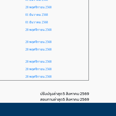
28 พฤศจิกายน 2568
01 ธันวาคม 2568
01 ธันวาคม 2568
28 พฤศจิกายน 2568
28 พฤศจิกายน 2568
28 พฤศจิกายน 2568
28 พฤศจิกายน 2568
28 พฤศจิกายน 2568
28 พฤศจิกายน 2568
ปรับปรุงล่าสุด
5 สิงหาคม 2569
สอบทานล่าสุด
5 สิงหาคม 2569