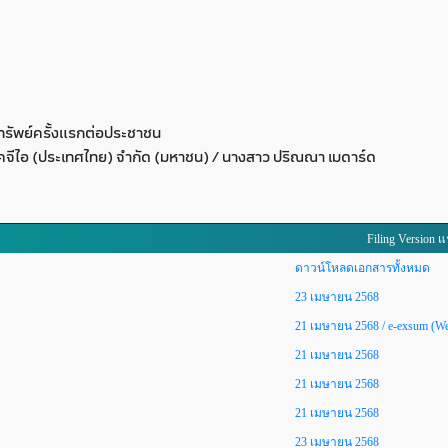
รัพย์ครั้งแรกต่อประชาชน
์เคจีไอ (ประเทศไทย) จำกัด (มหาชน) / นางสาว ปริณณา เมดาร์ด
Filing Version 
ดาวน์โหลดเอกสารทั้งหมด
23 เมษายน 2568
21 เมษายน 2568
/ e-exsum (We
21 เมษายน 2568
21 เมษายน 2568
21 เมษายน 2568
23 เมษายน 2568