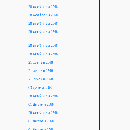
28 พฤศจิกายน 2568
28 พฤศจิกายน 2568
28 พฤศจิกายน 2568
28 พฤศจิกายน 2568
28 พฤศจิกายน 2568
28 พฤศจิกายน 2568
21 เมษายน 2568
21 เมษายน 2568
21 เมษายน 2568
03 ตุลาคม 2568
28 พฤศจิกายน 2568
01 ธันวาคม 2568
28 พฤศจิกายน 2568
01 ธันวาคม 2568
01 ธันวาคม 2568