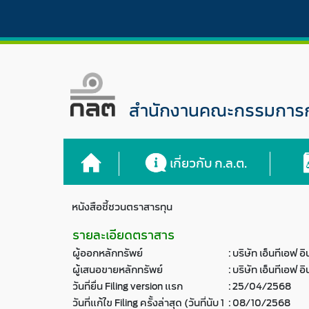
สำนักงานคณะกรรมการกำ
เกี่ยวกับ ก.ล.ต.
หนังสือชี้ชวนตราสารทุน
รายละเอียดตราสาร
ผู้ออกหลักทรัพย์
:
บริษัท เอ็นทีเอฟ 
ผู้เสนอขายหลักทรัพย์
:
บริษัท เอ็นทีเอฟ 
วันที่ยื่น Filing version แรก
:
25/04/2568
วันที่แก้ไข Filing ครั้งล่าสุด (วันที่นับ 1
:
08/10/2568