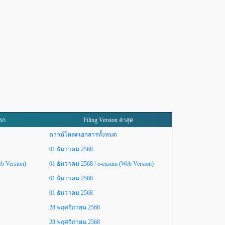
แรก
Filing Version ล่าสุด
ดาวน์โหลดเอกสารทั้งหมด
01 ธันวาคม 2568
b Version)
01 ธันวาคม 2568
/ e-exsum (Web Version)
01 ธันวาคม 2568
01 ธันวาคม 2568
28 พฤศจิกายน 2568
28 พฤศจิกายน 2568