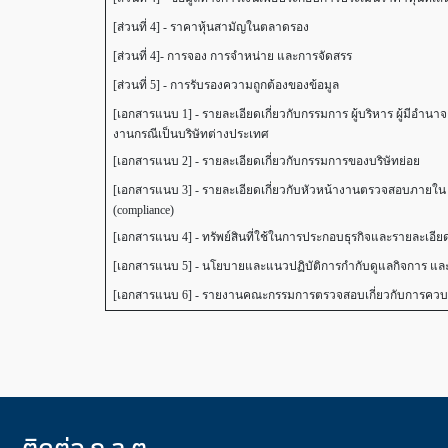
[ส่วนที่ 4] - ราคาหุ้นสามัญในตลาดรอง
[ส่วนที่ 4]- การจอง การจำหน่าย และการจัดสรร
[ส่วนที่ 5] - การรับรองความถูกต้องของข้อมูล
[เอกสารแนบ 1] - รายละเอียดเกี่ยวกับกรรมการ ผู้บริหาร ผู้มีอำ
งานกรณีเป็นบริษัทต่างประเทศ
[เอกสารแนบ 2] - รายละเอียดเกี่ยวกับกรรมการของบริษัทย่อย
[เอกสารแนบ 3] - รายละเอียดเกี่ยวกับหัวหน้างานตรวจสอบภายใน
(compliance)
[เอกสารแนบ 4] - ทรัพย์สินที่ใช้ในการประกอบธุรกิจและรายละเอีย
[เอกสารแนบ 5] - นโยบายและแนวปฏิบัติการกำกับดูแลกิจการ แล
[เอกสารแนบ 6] - รายงานคณะกรรมการตรวจสอบเกี่ยวกับการควบ