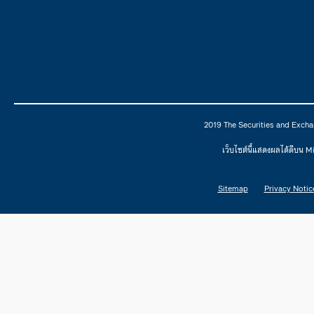
2019 The Securities and Excha
เว็บไซต์นี้แสดงผลได้ดีบน 
Sitemap
Privacy Notic