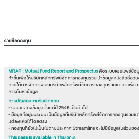
รายชื่อกองทุน
MRAP : Mutual Fund Report and Prospectus
คือระบบเผยแพร่ข้อมู
ทำขึ้นเพื่อให้บริษัทหลักทรัพย์จัดการกองทุนรวม นำข้อมูลหนังสือชี้
ภายใต้การจัดการของบริษัทหลักทรัพย์จัดการกองทุนรวมแต่ละแห่ง มา
การค้นหาข้อมูล
การปฏิเสธความรับผิดชอบ
- ระบบแสดงข้อมูลตั้งแต่ปี 2546 เป็นต้นไป
- ข้อมูลที่อยู่บนระบบ เป็นข้อมูลที่บริษัทหลักทรัพย์จัดการกองทุนรวมแ
แต่ละแห่งได้โดยตรง
- กองทุนที่ยังไม่เป็นไปตามประกาศ Streamline จะไม่มีข้อมูลในส่วนขอ
This page is available in Thai only.