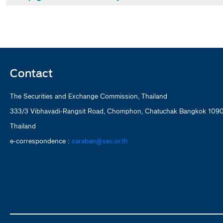
Contact
The Securities and Exchange Commission, Thailand
333/3 Vibhavadi-Rangsit Road, Chomphon, Chatuchak Bangkok 109
Thailand
e-correspondence :
saraban@sec.or.th