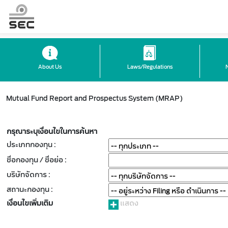
About Us
Laws/Regulations
Mutual Fund Report and Prospectus System (MRAP)
กรุณาระบุเงื่อนไขในการค้นหา
ประเภทกองทุน :
ชื่อกองทุน / ชื่อย่อ :
บริษัทจัดการ :
สถานะกองทุน :
เงื่อนไขเพิ่มเติม
แสดง